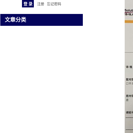
注册
忘记密码
文章分类