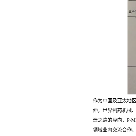
作为中国及亚太地区
伸，世界制药机械、包
造之路的导向，P-M
领域业内交流合作