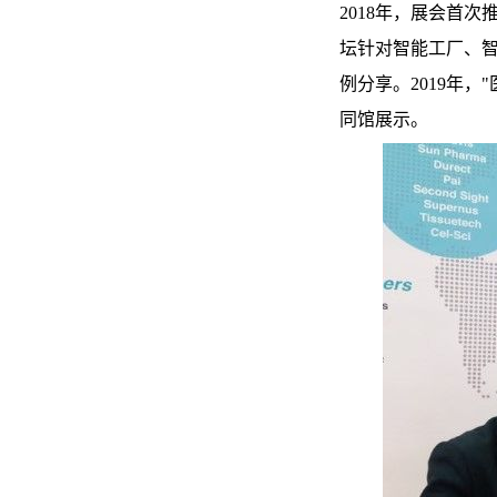
2018年，展会首
坛针对智能工厂、
例分享。2019年
同馆展示。