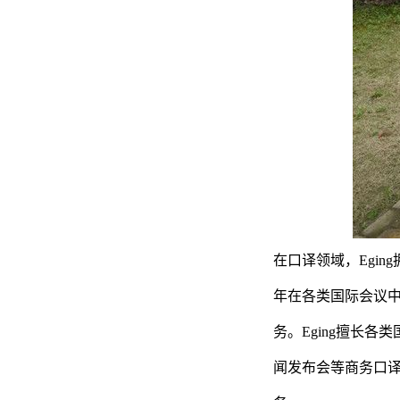
在口译领域，Egi
年在各类国际会议
务。Eging擅长
闻发布会等商务口