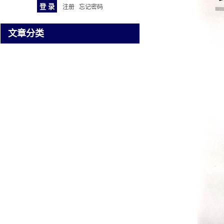
注册
忘记密码
文章分类