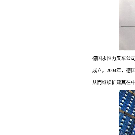
德国永恒力叉车公司
成立。2004年，
从而继续扩建其在