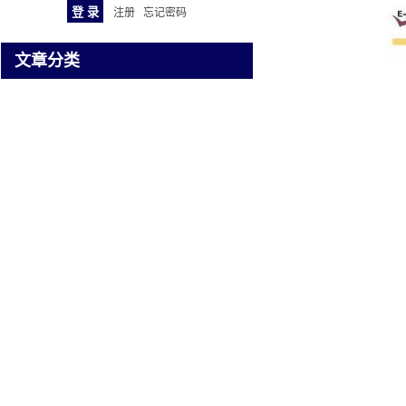
注册
忘记密码
文章分类