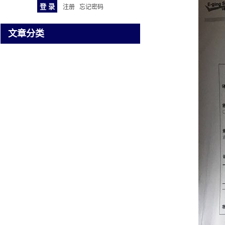
注册
忘记密码
文章分类