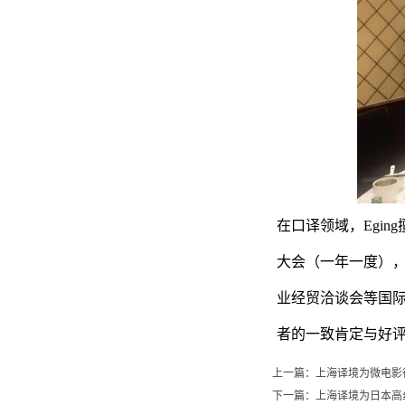
在口译领域，Egi
大会（一年一度），第
业经贸洽谈会等国际
者的一致肯定与好
上一篇：
上海译境为微电影
下一篇：
上海译境为日本高