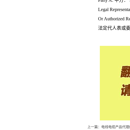
Party A: 甲方： P
Legal Representativ
Or Authorized Repre
法定代人表或委托
上一篇：
电线电缆产品代理