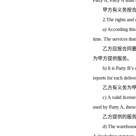
Party A, Party A shall t
甲方有义务按合同
2.The rights and
a) According this Agr
time. The services that
乙方应按合同要求
为甲方提供服务。
b) It is Party B’s obl
reports for each delive
乙方有义务为甲方
c) A valid license an
used by Party A, these
乙方提供的服务车
d) The warehouse pers