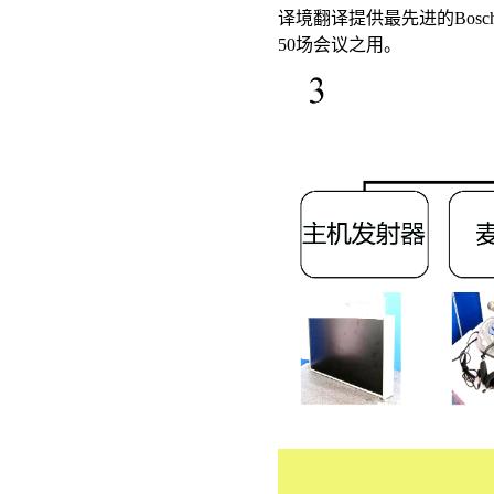
译境翻译提供最先进的Bos
50场会议之用。