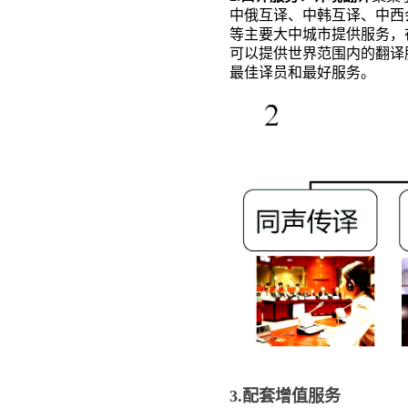
中俄互译、中韩互译、中西
等主要大中城市提供服务，
可以提供世界范围内的翻译
最佳译员和最好服务。
3.配套增值服务