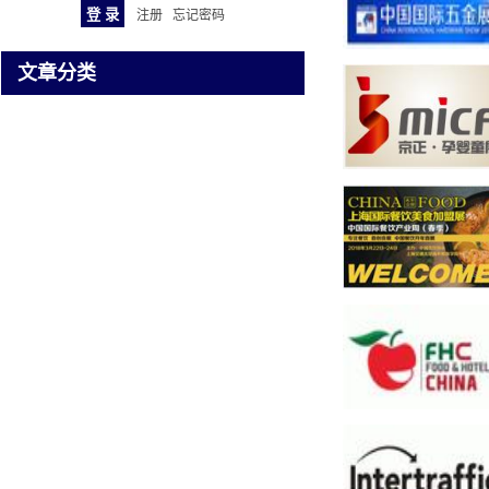
注册
忘记密码
文章分类