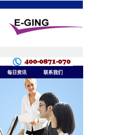
每日资讯
联系我们