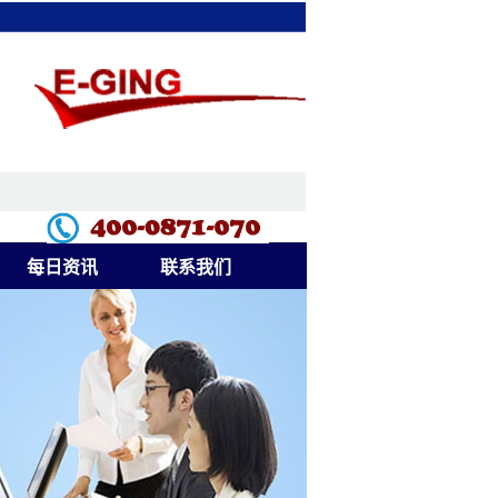
每日资讯
联系我们