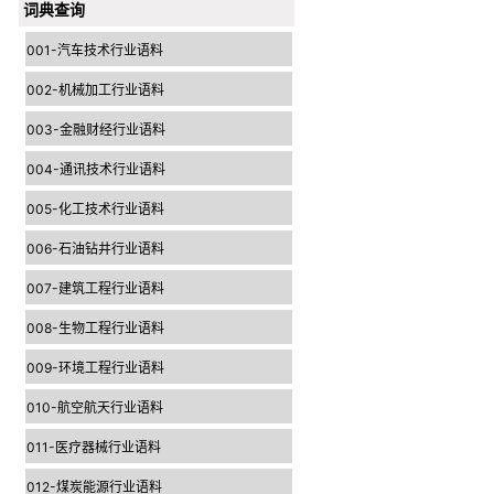
词典查询
001-汽车技术行业语料
002-机械加工行业语料
003-金融财经行业语料
004-通讯技术行业语料
005-化工技术行业语料
006-石油钻井行业语料
007-建筑工程行业语料
008-生物工程行业语料
009-环境工程行业语料
010-航空航天行业语料
011-医疗器械行业语料
012-煤炭能源行业语料