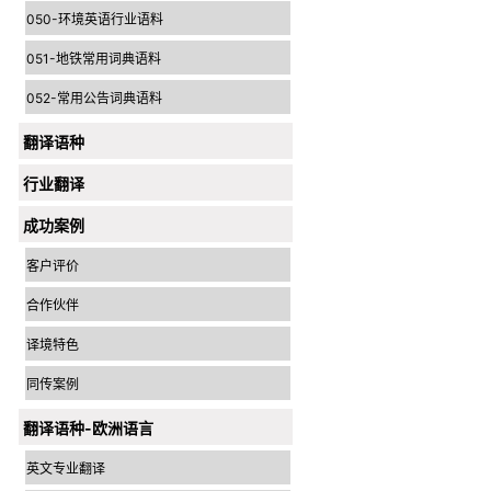
050-环境英语行业语料
051-地铁常用词典语料
052-常用公告词典语料
翻译语种
行业翻译
成功案例
客户评价
合作伙伴
译境特色
同传案例
翻译语种-欧洲语言
英文专业翻译