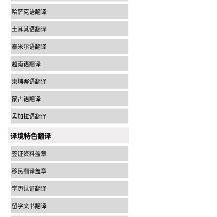
哈萨克语翻译
土耳其语翻译
泰米尔语翻译
越南语翻译
柬埔寨语翻译
蒙古语翻译
孟加拉语翻译
译境特色翻译
签证资料盖章
移民翻译盖章
学历认证翻译
留学文书翻译