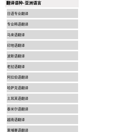
翻译语种-亚洲语言
日语专业翻译
专业韩语翻译
马来语翻译
印地语翻译
波斯语翻译
老挝语翻译
阿拉伯语翻译
哈萨克语翻译
土耳其语翻译
泰米尔语翻译
越南语翻译
柬埔寨语翻译