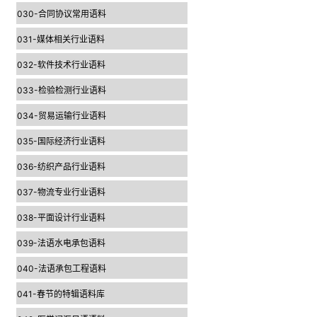
030-合同协议常用语料
031-媒体相关行业语料
032-软件技术行业语料
033-检验检测行业语料
034-贸易运输行业语料
035-国际经济行业语料
036-纺织产品行业语料
037-物流专业行业语料
038-平面设计行业语料
039-法语水电承包语料
040-法语承包工程语料
041-春节的特辑语料库