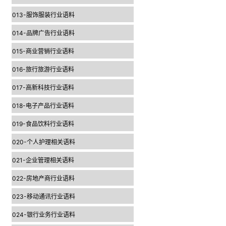
013-服饰服装行业语料
014-品牌广告行业语料
015-商业营销行业语料
016-旅行旅游行业语料
017-高新科技行业语料
018-电子产品行业语料
019-食品饮料行业语料
020-个人护理相关语料
021-企业管理相关语料
022-房地产商行业语料
023-移动通讯行业语料
024-银行业务行业语料