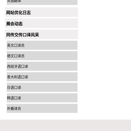
梵语翻译
网站优化日志
展会动态
同传交传口译风采
英文口译员
德文口译员
西班牙语口译
意大利语口译
日语口译
韩语口译
外籍译员