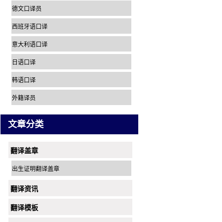
德文口译员
西班牙语口译
意大利语口译
日语口译
韩语口译
外籍译员
文章分类
翻译盖章
出生证明翻译盖章
翻译资讯
翻译模板