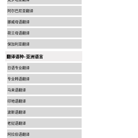
阿尔巴尼亚翻译
挪威母语翻译
荷兰母语翻译
保加利亚翻译
翻译语种-亚洲语言
日语专业翻译
专业韩语翻译
马来语翻译
印地语翻译
波斯语翻译
老挝语翻译
阿拉伯语翻译