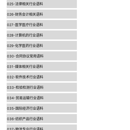
025-法律相关行业语料
026-财务会计相关语料
027-医学医疗行业语料
028-计算机的行业语料
029-化学医药行业语料
030-合同协议常用语料
031-媒体相关行业语料
032-软件技术行业语料
033-检验检测行业语料
034-贸易运输行业语料
035-国际经济行业语料
036-纺织产品行业语料
037-物流专业行业语料