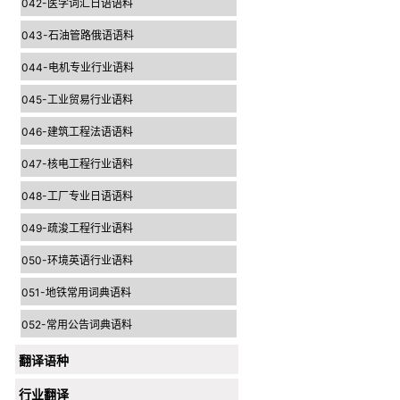
042-医学词汇日语语料
043-石油管路俄语语料
044-电机专业行业语料
045-工业贸易行业语料
046-建筑工程法语语料
047-核电工程行业语料
048-工厂专业日语语料
049-疏浚工程行业语料
050-环境英语行业语料
051-地铁常用词典语料
052-常用公告词典语料
翻译语种
行业翻译