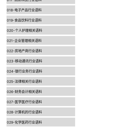
018-电子产品行业语料
019-食品饮料行业语料
020-个人护理相关语料
021-企业管理相关语料
022-房地产商行业语料
023-移动通讯行业语料
024-银行业务行业语料
025-法律相关行业语料
026-财务会计相关语料
027-医学医疗行业语料
028-计算机的行业语料
029-化学医药行业语料