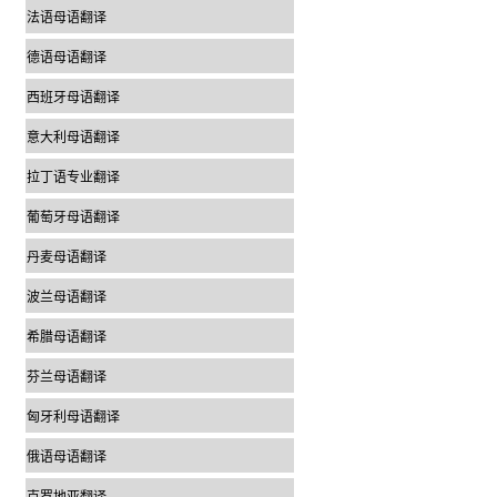
法语母语翻译
德语母语翻译
西班牙母语翻译
意大利母语翻译
拉丁语专业翻译
葡萄牙母语翻译
丹麦母语翻译
波兰母语翻译
希腊母语翻译
芬兰母语翻译
匈牙利母语翻译
俄语母语翻译
克罗地亚翻译