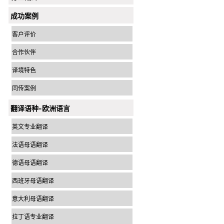
成功案例
客户评价
合作伙伴
译境特色
同传案例
翻译语种-欧洲语言
英文专业翻译
法语母语翻译
德语母语翻译
西班牙母语翻译
意大利母语翻译
拉丁语专业翻译