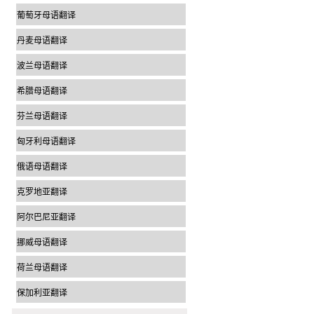
葡萄牙母语翻译
丹麦母语翻译
波兰母语翻译
希腊母语翻译
芬兰母语翻译
匈牙利母语翻译
俄语母语翻译
克罗地亚翻译
阿尔巴尼亚翻译
挪威母语翻译
荷兰母语翻译
保加利亚翻译