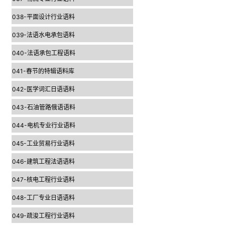
038-平面设计行业语料
039-法语水电承包语料
040-法语承包工程语料
041-春节的特辑语料库
042-医学词汇日语语料
043-石油管路俄语语料
044-电机专业行业语料
045-工业贸易行业语料
046-建筑工程法语语料
047-核电工程行业语料
048-工厂专业日语语料
049-疏浚工程行业语料