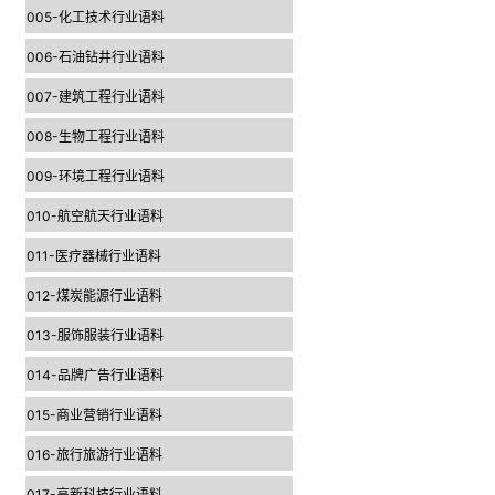
005-化工技术行业语料
006-石油钻井行业语料
007-建筑工程行业语料
008-生物工程行业语料
009-环境工程行业语料
010-航空航天行业语料
011-医疗器械行业语料
012-煤炭能源行业语料
013-服饰服装行业语料
014-品牌广告行业语料
015-商业营销行业语料
016-旅行旅游行业语料
017-高新科技行业语料