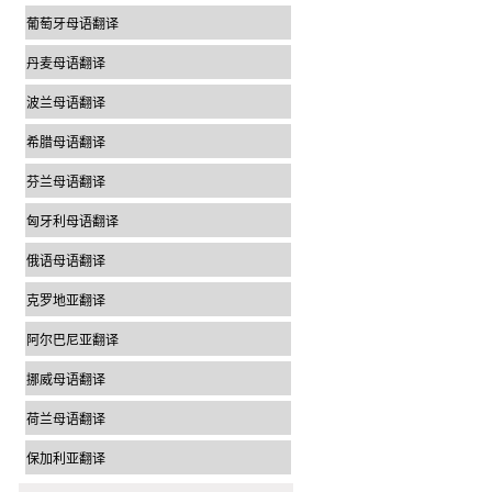
葡萄牙母语翻译
丹麦母语翻译
波兰母语翻译
希腊母语翻译
芬兰母语翻译
匈牙利母语翻译
俄语母语翻译
克罗地亚翻译
阿尔巴尼亚翻译
挪威母语翻译
荷兰母语翻译
保加利亚翻译