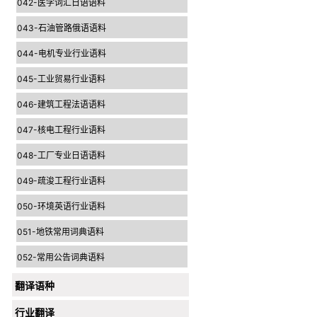
042-医学词汇日语语料
043-石油管路俄语语料
044-电机专业行业语料
045-工业贸易行业语料
046-建筑工程法语语料
047-核电工程行业语料
048-工厂专业日语语料
049-疏浚工程行业语料
050-环境英语行业语料
051-地铁常用词典语料
052-常用公告词典语料
翻译语种
行业翻译