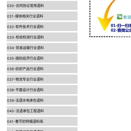
030-合同协议常用语料
031-媒体相关行业语料
032-软件技术行业语料
033-检验检测行业语料
034-贸易运输行业语料
035-国际经济行业语料
036-纺织产品行业语料
037-物流专业行业语料
038-平面设计行业语料
039-法语水电承包语料
040-法语承包工程语料
041-春节的特辑语料库