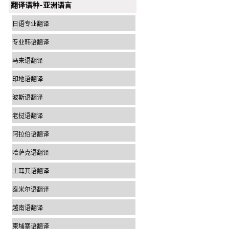
翻译语种-亚洲语言
日语专业翻译
专业韩语翻译
马来语翻译
印地语翻译
波斯语翻译
老挝语翻译
阿拉伯语翻译
哈萨克语翻译
土耳其语翻译
泰米尔语翻译
越南语翻译
柬埔寨语翻译