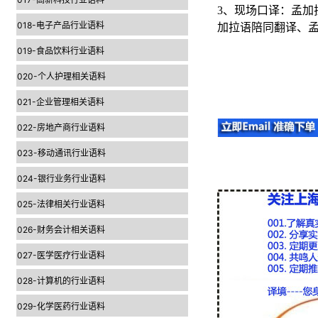
3、现场口译：孟
018-电子产品行业语料
加拉语陪同翻译、孟
019-食品饮料行业语料
020-个人护理相关语料
021-企业管理相关语料
022-房地产商行业语料
023-移动通讯行业语料
024-银行业务行业语料
025-法律相关行业语料
026-财务会计相关语料
027-医学医疗行业语料
028-计算机的行业语料
029-化学医药行业语料