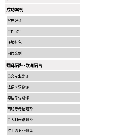
成功案例
客户评价
合作伙伴
译境特色
同传案例
翻译语种-欧洲语言
英文专业翻译
法语母语翻译
德语母语翻译
西班牙母语翻译
意大利母语翻译
拉丁语专业翻译