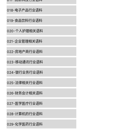
018-电子产品行业语料
019-食品饮料行业语料
020-个人护理相关语料
021-企业管理相关语料
022-房地产商行业语料
023-移动通讯行业语料
024-银行业务行业语料
025-法律相关行业语料
026-财务会计相关语料
027-医学医疗行业语料
028-计算机的行业语料
029-化学医药行业语料