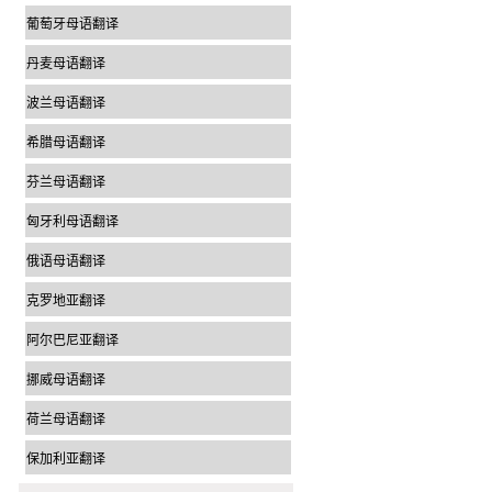
葡萄牙母语翻译
丹麦母语翻译
波兰母语翻译
希腊母语翻译
芬兰母语翻译
匈牙利母语翻译
俄语母语翻译
克罗地亚翻译
阿尔巴尼亚翻译
挪威母语翻译
荷兰母语翻译
保加利亚翻译