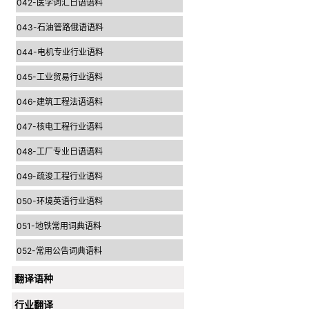
042-医学词汇日语语料
043-石油管路俄语语料
044-电机专业行业语料
045-工业贸易行业语料
046-建筑工程法语语料
047-核电工程行业语料
048-工厂专业日语语料
049-疏浚工程行业语料
050-环境英语行业语料
051-地铁常用词典语料
052-常用公告词典语料
翻译语种
行业翻译