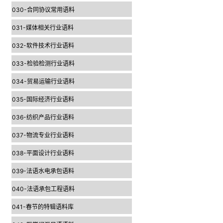
030-合同协议常用语料
031-媒体相关行业语料
032-软件技术行业语料
033-检验检测行业语料
034-贸易运输行业语料
035-国际经济行业语料
036-纺织产品行业语料
037-物流专业行业语料
038-平面设计行业语料
039-法语水电承包语料
040-法语承包工程语料
041-春节的特辑语料库