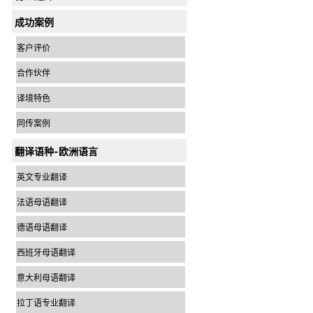
成功案例
客户评价
合作伙伴
译境特色
同传案例
翻译语种-欧洲语言
英文专业翻译
法语母语翻译
德语母语翻译
西班牙母语翻译
意大利母语翻译
拉丁语专业翻译