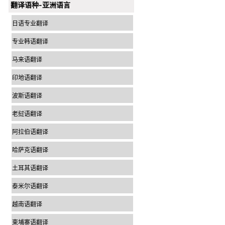
翻译语种-亚洲语言
日语专业翻译
专业韩语翻译
马来语翻译
印地语翻译
波斯语翻译
老挝语翻译
阿拉伯语翻译
哈萨克语翻译
土耳其语翻译
泰米尔语翻译
越南语翻译
柬埔寨语翻译