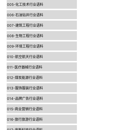
005-化工技术行业语料
006-石油钻井行业语料
007-建筑工程行业语料
008-生物工程行业语料
009-环境工程行业语料
010-航空航天行业语料
011-医疗器械行业语料
012-煤炭能源行业语料
013-服饰服装行业语料
014-品牌广告行业语料
015-商业营销行业语料
016-旅行旅游行业语料
017-高新科技行业语料