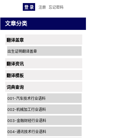
注册
忘记密码
文章分类
翻译盖章
出生证明翻译盖章
翻译资讯
翻译模板
词典查询
001-汽车技术行业语料
002-机械加工行业语料
003-金融财经行业语料
004-通讯技术行业语料