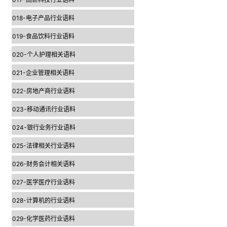
018-电子产品行业语料
019-食品饮料行业语料
020-个人护理相关语料
021-企业管理相关语料
022-房地产商行业语料
023-移动通讯行业语料
024-银行业务行业语料
025-法律相关行业语料
026-财务会计相关语料
027-医学医疗行业语料
028-计算机的行业语料
029-化学医药行业语料