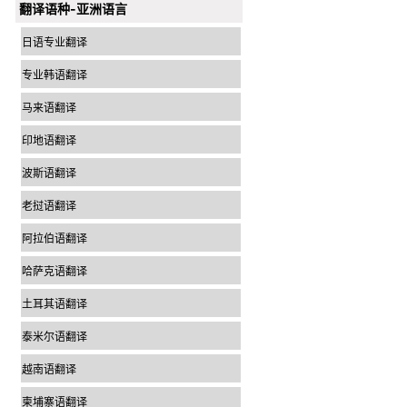
翻译语种-亚洲语言
日语专业翻译
专业韩语翻译
马来语翻译
印地语翻译
波斯语翻译
老挝语翻译
阿拉伯语翻译
哈萨克语翻译
土耳其语翻译
泰米尔语翻译
越南语翻译
柬埔寨语翻译