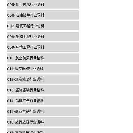
005-化工技术行业语料
006-石油钻井行业语料
007-建筑工程行业语料
008-生物工程行业语料
009-环境工程行业语料
010-航空航天行业语料
011-医疗器械行业语料
012-煤炭能源行业语料
013-服饰服装行业语料
014-品牌广告行业语料
015-商业营销行业语料
016-旅行旅游行业语料
017-高新科技行业语料