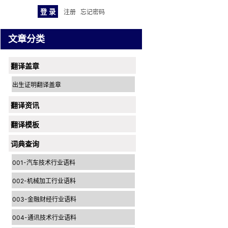
注册
忘记密码
文章分类
翻译盖章
出生证明翻译盖章
翻译资讯
翻译模板
词典查询
001-汽车技术行业语料
002-机械加工行业语料
003-金融财经行业语料
004-通讯技术行业语料