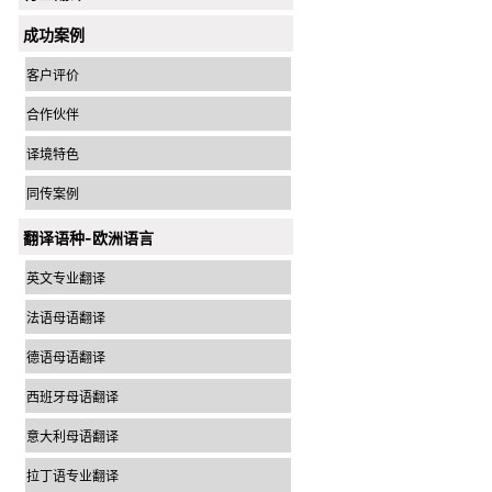
成功案例
客户评价
合作伙伴
译境特色
同传案例
翻译语种-欧洲语言
英文专业翻译
法语母语翻译
德语母语翻译
西班牙母语翻译
意大利母语翻译
拉丁语专业翻译