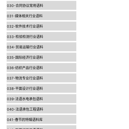
030-合同协议常用语料
031-媒体相关行业语料
032-软件技术行业语料
033-检验检测行业语料
034-贸易运输行业语料
035-国际经济行业语料
036-纺织产品行业语料
037-物流专业行业语料
038-平面设计行业语料
039-法语水电承包语料
040-法语承包工程语料
041-春节的特辑语料库