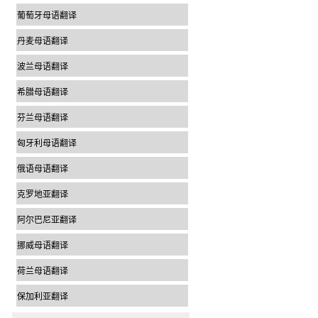
葡萄牙母语翻译
丹麦母语翻译
波兰母语翻译
希腊母语翻译
芬兰母语翻译
匈牙利母语翻译
俄语母语翻译
克罗地亚翻译
阿尔巴尼亚翻译
挪威母语翻译
荷兰母语翻译
保加利亚翻译