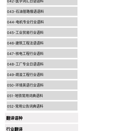
042-医学词汇日语语料
043-石油管路俄语语料
044-电机专业行业语料
045-工业贸易行业语料
046-建筑工程法语语料
047-核电工程行业语料
048-工厂专业日语语料
049-疏浚工程行业语料
050-环境英语行业语料
051-地铁常用词典语料
052-常用公告词典语料
翻译语种
行业翻译