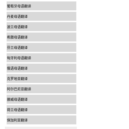
葡萄牙母语翻译
丹麦母语翻译
波兰母语翻译
希腊母语翻译
芬兰母语翻译
匈牙利母语翻译
俄语母语翻译
克罗地亚翻译
阿尔巴尼亚翻译
挪威母语翻译
荷兰母语翻译
保加利亚翻译