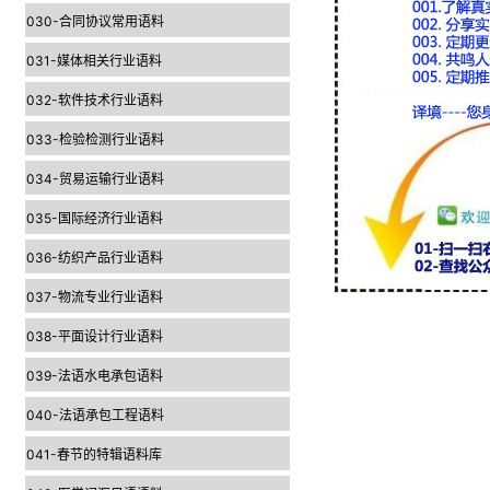
030-合同协议常用语料
031-媒体相关行业语料
032-软件技术行业语料
033-检验检测行业语料
034-贸易运输行业语料
035-国际经济行业语料
036-纺织产品行业语料
037-物流专业行业语料
038-平面设计行业语料
039-法语水电承包语料
040-法语承包工程语料
041-春节的特辑语料库