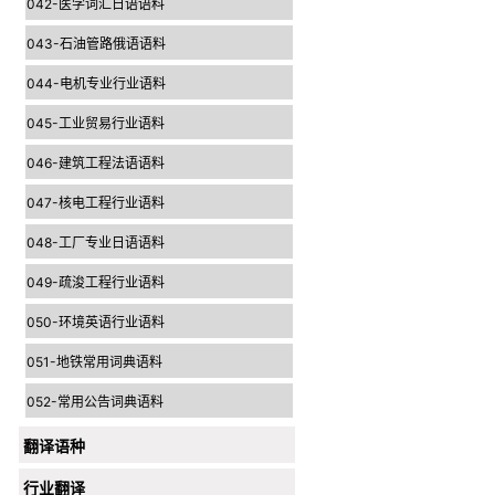
042-医学词汇日语语料
043-石油管路俄语语料
044-电机专业行业语料
045-工业贸易行业语料
046-建筑工程法语语料
047-核电工程行业语料
048-工厂专业日语语料
049-疏浚工程行业语料
050-环境英语行业语料
051-地铁常用词典语料
052-常用公告词典语料
翻译语种
行业翻译