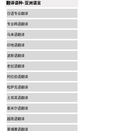
翻译语种-亚洲语言
日语专业翻译
专业韩语翻译
马来语翻译
印地语翻译
波斯语翻译
老挝语翻译
阿拉伯语翻译
哈萨克语翻译
土耳其语翻译
泰米尔语翻译
越南语翻译
柬埔寨语翻译