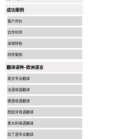
成功案例
客户评价
合作伙伴
译境特色
同传案例
翻译语种-欧洲语言
英文专业翻译
法语母语翻译
德语母语翻译
西班牙母语翻译
意大利母语翻译
拉丁语专业翻译