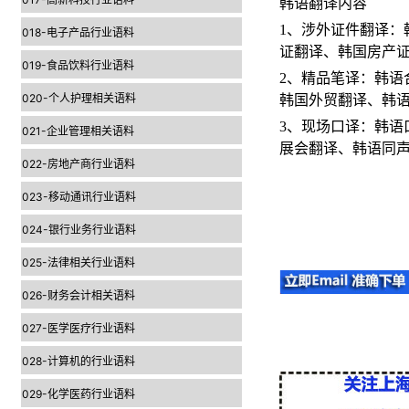
韩语翻译内容
1、涉外证件翻译
018-电子产品行业语料
证翻译、韩国房产
019-食品饮料行业语料
2、精品笔译：韩
020-个人护理相关语料
韩国外贸翻译、韩
3、现场口译：韩
021-企业管理相关语料
展会翻译、韩语同声
022-房地产商行业语料
023-移动通讯行业语料
024-银行业务行业语料
025-法律相关行业语料
026-财务会计相关语料
027-医学医疗行业语料
028-计算机的行业语料
029-化学医药行业语料