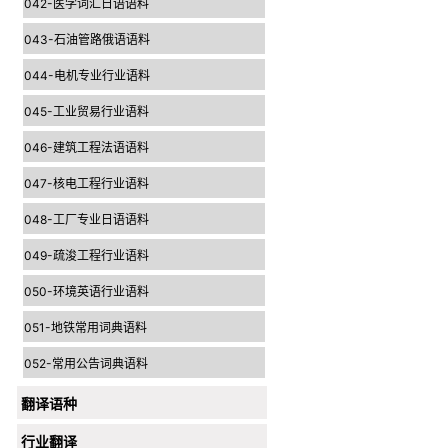
042-医学词汇日语语料
043-石油管路俄语语料
044-电机专业行业语料
045-工业贸易行业语料
046-建筑工程法语语料
047-核电工程行业语料
048-工厂专业日语语料
049-疏浚工程行业语料
050-环境英语行业语料
051-地铁常用词典语料
052-常用公告词典语料
翻译语种
行业翻译