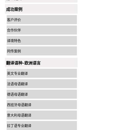
成功案例
客户评价
合作伙伴
译境特色
同传案例
翻译语种-欧洲语言
英文专业翻译
法语母语翻译
德语母语翻译
西班牙母语翻译
意大利母语翻译
拉丁语专业翻译