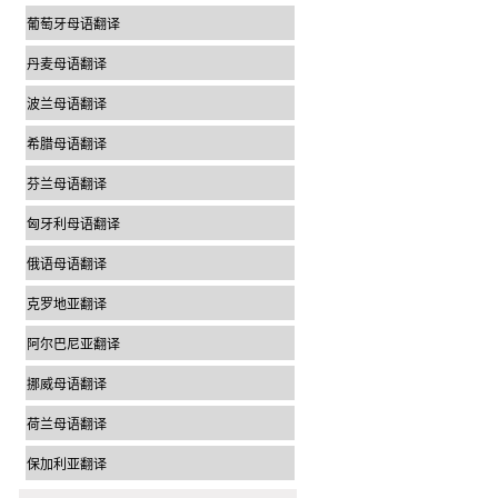
葡萄牙母语翻译
丹麦母语翻译
波兰母语翻译
希腊母语翻译
芬兰母语翻译
匈牙利母语翻译
俄语母语翻译
克罗地亚翻译
阿尔巴尼亚翻译
挪威母语翻译
荷兰母语翻译
保加利亚翻译