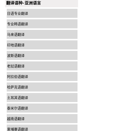
翻译语种-亚洲语言
日语专业翻译
专业韩语翻译
马来语翻译
印地语翻译
波斯语翻译
老挝语翻译
阿拉伯语翻译
哈萨克语翻译
土耳其语翻译
泰米尔语翻译
越南语翻译
柬埔寨语翻译