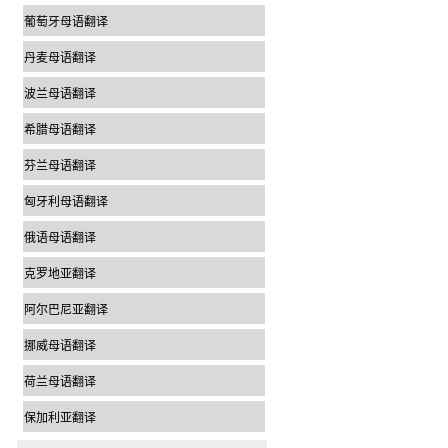
葡萄牙母语翻译
丹麦母语翻译
波兰母语翻译
希腊母语翻译
芬兰母语翻译
匈牙利母语翻译
俄语母语翻译
克罗地亚翻译
阿尔巴尼亚翻译
挪威母语翻译
荷兰母语翻译
保加利亚翻译