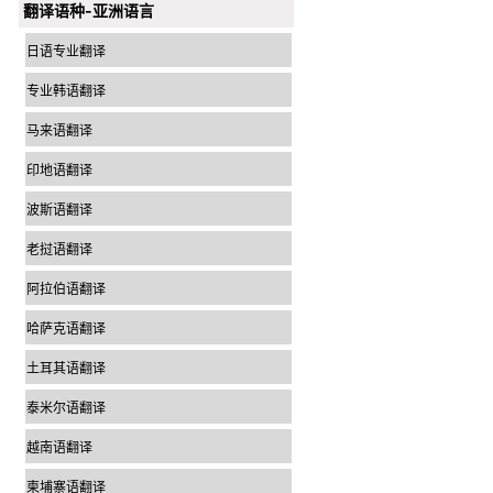
翻译语种-亚洲语言
日语专业翻译
专业韩语翻译
马来语翻译
印地语翻译
波斯语翻译
老挝语翻译
阿拉伯语翻译
哈萨克语翻译
土耳其语翻译
泰米尔语翻译
越南语翻译
柬埔寨语翻译