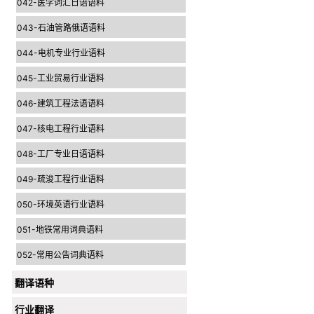
042-医学词汇日语语料
043-石油管路俄语语料
044-电机专业行业语料
045-工业贸易行业语料
046-建筑工程法语语料
047-核电工程行业语料
048-工厂专业日语语料
049-疏浚工程行业语料
050-环境英语行业语料
051-地铁常用词典语料
052-常用公告词典语料
翻译语种
行业翻译