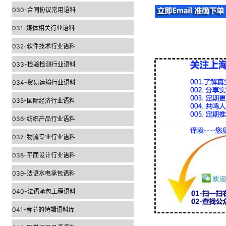
030-合同协议常用语料
031-媒体相关行业语料
032-软件技术行业语料
033-检验检测行业语料
034-贸易运输行业语料
035-国际经济行业语料
036-纺织产品行业语料
037-物流专业行业语料
038-平面设计行业语料
039-法语水电承包语料
040-法语承包工程语料
041-春节的特辑语料库