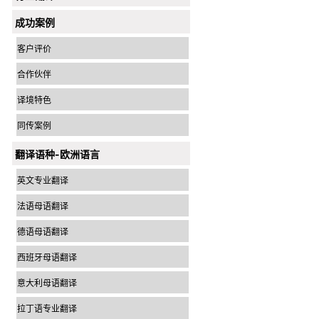
成功案例
客户评价
合作伙伴
译境特色
同传案例
翻译语种-欧洲语言
英文专业翻译
法语母语翻译
德语母语翻译
西班牙母语翻译
意大利母语翻译
拉丁语专业翻译