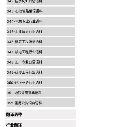
042-医学词汇日语语料
043-石油管路俄语语料
044-电机专业行业语料
045-工业贸易行业语料
046-建筑工程法语语料
047-核电工程行业语料
048-工厂专业日语语料
049-疏浚工程行业语料
050-环境英语行业语料
051-地铁常用词典语料
052-常用公告词典语料
翻译语种
行业翻译