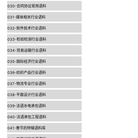
030-合同协议常用语料
031-媒体相关行业语料
032-软件技术行业语料
033-检验检测行业语料
034-贸易运输行业语料
035-国际经济行业语料
036-纺织产品行业语料
037-物流专业行业语料
038-平面设计行业语料
039-法语水电承包语料
040-法语承包工程语料
041-春节的特辑语料库