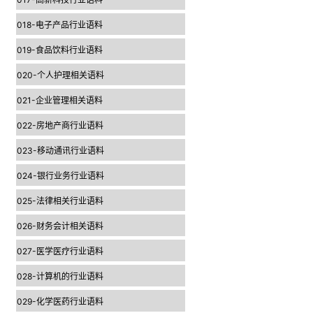
018-电子产品行业语料
019-食品饮料行业语料
020-个人护理相关语料
021-企业管理相关语料
022-房地产商行业语料
023-移动通讯行业语料
024-银行业务行业语料
025-法律相关行业语料
026-财务会计相关语料
027-医学医疗行业语料
028-计算机的行业语料
029-化学医药行业语料