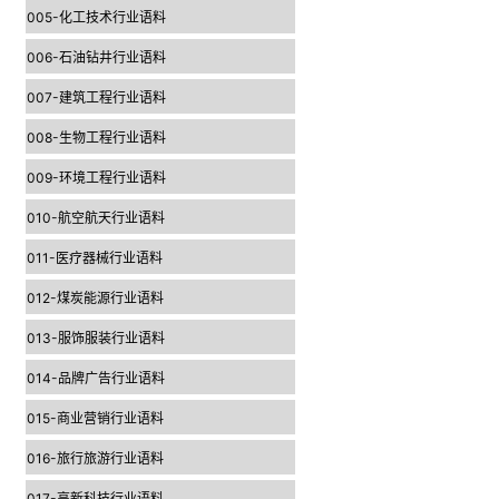
005-化工技术行业语料
006-石油钻井行业语料
007-建筑工程行业语料
008-生物工程行业语料
009-环境工程行业语料
010-航空航天行业语料
011-医疗器械行业语料
012-煤炭能源行业语料
013-服饰服装行业语料
014-品牌广告行业语料
015-商业营销行业语料
016-旅行旅游行业语料
017-高新科技行业语料