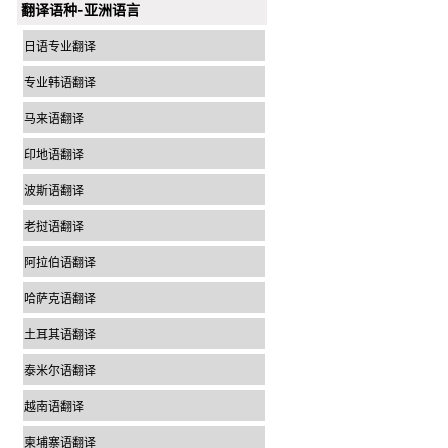
翻译语种-亚洲语言
日语专业翻译
专业韩语翻译
马来语翻译
印地语翻译
波斯语翻译
老挝语翻译
阿拉伯语翻译
哈萨克语翻译
土耳其语翻译
泰米尔语翻译
越南语翻译
柬埔寨语翻译