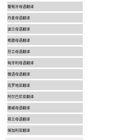
葡萄牙母语翻译
丹麦母语翻译
波兰母语翻译
希腊母语翻译
芬兰母语翻译
匈牙利母语翻译
俄语母语翻译
克罗地亚翻译
阿尔巴尼亚翻译
挪威母语翻译
荷兰母语翻译
保加利亚翻译