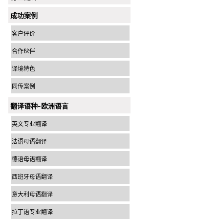
成功案例
客户评价
合作伙伴
译境特色
同传案例
翻译语种-欧洲语言
英文专业翻译
法语母语翻译
德语母语翻译
西班牙母语翻译
意大利母语翻译
拉丁语专业翻译