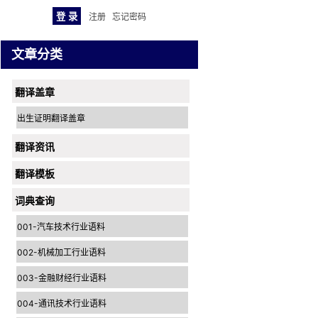
注册
忘记密码
文章分类
翻译盖章
出生证明翻译盖章
翻译资讯
翻译模板
词典查询
001-汽车技术行业语料
002-机械加工行业语料
003-金融财经行业语料
004-通讯技术行业语料