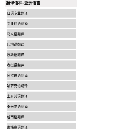
翻译语种-亚洲语言
日语专业翻译
专业韩语翻译
马来语翻译
印地语翻译
波斯语翻译
老挝语翻译
阿拉伯语翻译
哈萨克语翻译
土耳其语翻译
泰米尔语翻译
越南语翻译
柬埔寨语翻译