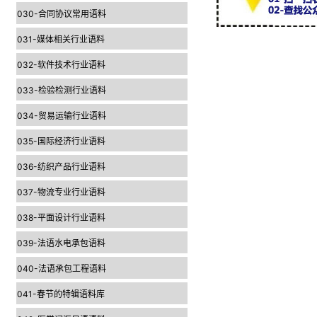
030-合同协议常用语料
031-媒体相关行业语料
032-软件技术行业语料
033-检验检测行业语料
034-贸易运输行业语料
035-国际经济行业语料
036-纺织产品行业语料
037-物流专业行业语料
038-平面设计行业语料
039-法语水电承包语料
040-法语承包工程语料
041-春节的特辑语料库