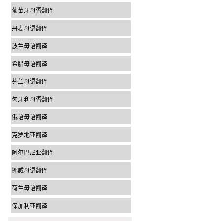
葡萄牙母语翻译
丹麦母语翻译
波兰母语翻译
希腊母语翻译
芬兰母语翻译
匈牙利母语翻译
俄语母语翻译
克罗地亚翻译
阿尔巴尼亚翻译
挪威母语翻译
荷兰母语翻译
保加利亚翻译