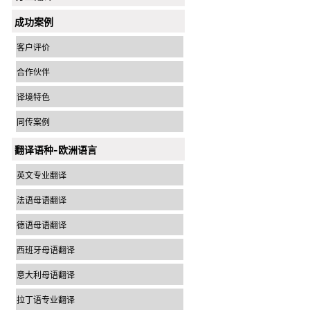
成功案例
客户评价
合作伙伴
译境特色
同传案例
翻译语种-欧洲语言
英文专业翻译
法语母语翻译
德语母语翻译
西班牙母语翻译
意大利母语翻译
拉丁语专业翻译