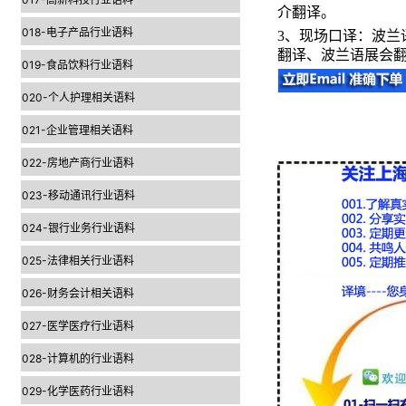
介翻译。
018-电子产品行业语料
3
、现场口译：波兰
翻译、波兰语展会
019-食品饮料行业语料
020-个人护理相关语料
021-企业管理相关语料
022-房地产商行业语料
023-移动通讯行业语料
024-银行业务行业语料
025-法律相关行业语料
026-财务会计相关语料
027-医学医疗行业语料
028-计算机的行业语料
029-化学医药行业语料