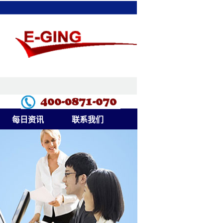
每日资讯
联系我们