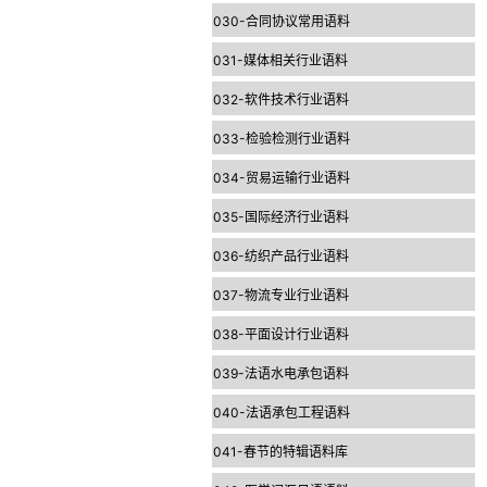
030-合同协议常用语料
031-媒体相关行业语料
032-软件技术行业语料
033-检验检测行业语料
034-贸易运输行业语料
035-国际经济行业语料
036-纺织产品行业语料
037-物流专业行业语料
038-平面设计行业语料
039-法语水电承包语料
040-法语承包工程语料
041-春节的特辑语料库