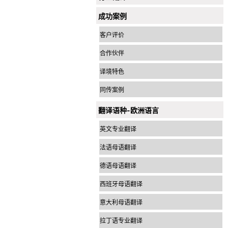
成功案例
客户评价
合作伙伴
译境特色
同传案例
翻译语种-欧洲语言
英文专业翻译
法语母语翻译
德语母语翻译
西班牙母语翻译
意大利母语翻译
拉丁语专业翻译