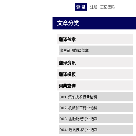
注册
忘记密码
文章分类
翻译盖章
出生证明翻译盖章
翻译资讯
翻译模板
词典查询
001-汽车技术行业语料
002-机械加工行业语料
003-金融财经行业语料
004-通讯技术行业语料