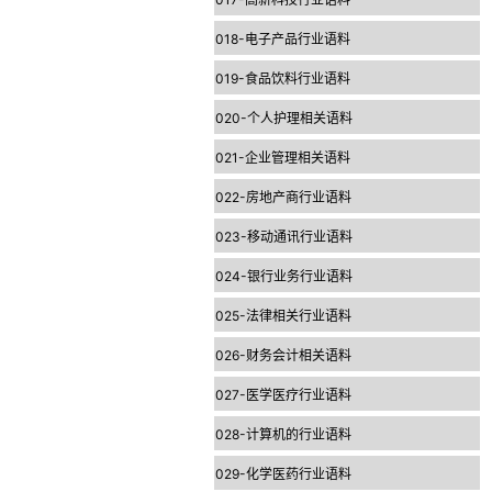
018-电子产品行业语料
019-食品饮料行业语料
020-个人护理相关语料
021-企业管理相关语料
022-房地产商行业语料
023-移动通讯行业语料
024-银行业务行业语料
025-法律相关行业语料
026-财务会计相关语料
027-医学医疗行业语料
028-计算机的行业语料
029-化学医药行业语料