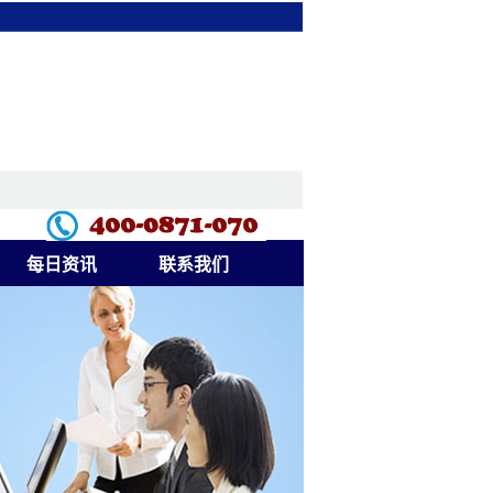
每日资讯
联系我们