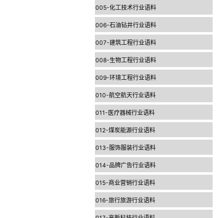
005-化工技术行业语料
006-石油钻井行业语料
007-建筑工程行业语料
008-生物工程行业语料
009-环境工程行业语料
010-航空航天行业语料
011-医疗器械行业语料
012-煤炭能源行业语料
013-服饰服装行业语料
014-品牌广告行业语料
015-商业营销行业语料
016-旅行旅游行业语料
017-高新科技行业语料