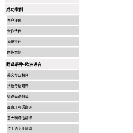
成功案例
客户评价
合作伙伴
译境特色
同传案例
翻译语种-欧洲语言
英文专业翻译
法语母语翻译
德语母语翻译
西班牙母语翻译
意大利母语翻译
拉丁语专业翻译