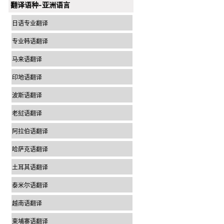
翻译语种-亚洲语言
日语专业翻译
专业韩语翻译
马来语翻译
印地语翻译
波斯语翻译
老挝语翻译
阿拉伯语翻译
哈萨克语翻译
土耳其语翻译
泰米尔语翻译
越南语翻译
柬埔寨语翻译