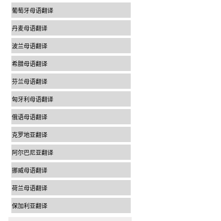
葡萄牙母语翻译
丹麦母语翻译
波兰母语翻译
希腊母语翻译
芬兰母语翻译
匈牙利母语翻译
俄语母语翻译
克罗地亚翻译
阿尔巴尼亚翻译
挪威母语翻译
荷兰母语翻译
保加利亚翻译