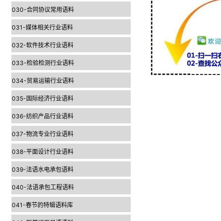
030-合同协议常用语料
031-媒体相关行业语料
032-软件技术行业语料
033-检验检测行业语料
034-贸易运输行业语料
035-国际经济行业语料
036-纺织产品行业语料
037-物流专业行业语料
038-平面设计行业语料
039-法语水电承包语料
040-法语承包工程语料
041-春节的特辑语料库