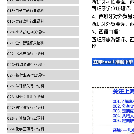
西班牙护照翻译、
西班牙学位证翻译
018-电子产品行业语料
2
、西班牙对外贸易
019-食品饮料行业语料
西班牙外贸翻译、
3
、西语口语：
020-个人护理相关语料
西班牙旅游翻译、
021-企业管理相关语料
译
022-房地产商行业语料
023-移动通讯行业语料
024-银行业务行业语料
025-法律相关行业语料
026-财务会计相关语料
027-医学医疗行业语料
028-计算机的行业语料
029-化学医药行业语料