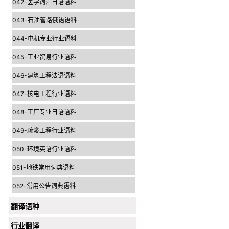
042-医学词汇日语语料
043-石油管路俄语语料
044-电机专业行业语料
045-工业贸易行业语料
046-建筑工程法语语料
047-核电工程行业语料
048-工厂专业日语语料
049-疏浚工程行业语料
050-环境英语行业语料
051-地铁常用词典语料
052-常用公告词典语料
翻译语种
行业翻译