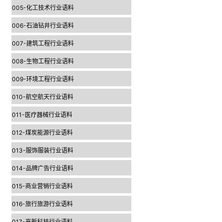
005-化工技术行业语料
006-石油钻井行业语料
007-建筑工程行业语料
008-生物工程行业语料
009-环境工程行业语料
010-航空航天行业语料
011-医疗器械行业语料
012-煤炭能源行业语料
013-服饰服装行业语料
014-品牌广告行业语料
015-商业营销行业语料
016-旅行旅游行业语料
017-高新科技行业语料