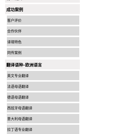
成功案例
客户评价
合作伙伴
译境特色
同传案例
翻译语种-欧洲语言
英文专业翻译
法语母语翻译
德语母语翻译
西班牙母语翻译
意大利母语翻译
拉丁语专业翻译