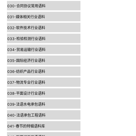
030-合同协议常用语料
031-媒体相关行业语料
032-软件技术行业语料
033-检验检测行业语料
034-贸易运输行业语料
035-国际经济行业语料
036-纺织产品行业语料
037-物流专业行业语料
038-平面设计行业语料
039-法语水电承包语料
040-法语承包工程语料
041-春节的特辑语料库