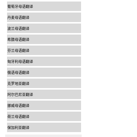
葡萄牙母语翻译
丹麦母语翻译
波兰母语翻译
希腊母语翻译
芬兰母语翻译
匈牙利母语翻译
俄语母语翻译
克罗地亚翻译
阿尔巴尼亚翻译
挪威母语翻译
荷兰母语翻译
保加利亚翻译