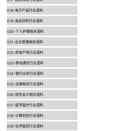
018-电子产品行业语料
019-食品饮料行业语料
020-个人护理相关语料
021-企业管理相关语料
022-房地产商行业语料
023-移动通讯行业语料
024-银行业务行业语料
025-法律相关行业语料
026-财务会计相关语料
027-医学医疗行业语料
028-计算机的行业语料
029-化学医药行业语料