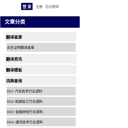
注册
忘记密码
文章分类
翻译盖章
出生证明翻译盖章
翻译资讯
翻译模板
词典查询
001-汽车技术行业语料
002-机械加工行业语料
003-金融财经行业语料
004-通讯技术行业语料