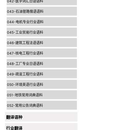
042-医学词汇日语语料
043-石油管路俄语语料
044-电机专业行业语料
045-工业贸易行业语料
046-建筑工程法语语料
047-核电工程行业语料
048-工厂专业日语语料
049-疏浚工程行业语料
050-环境英语行业语料
051-地铁常用词典语料
052-常用公告词典语料
翻译语种
行业翻译