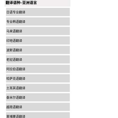
翻译语种-亚洲语言
日语专业翻译
专业韩语翻译
马来语翻译
印地语翻译
波斯语翻译
老挝语翻译
阿拉伯语翻译
哈萨克语翻译
土耳其语翻译
泰米尔语翻译
越南语翻译
柬埔寨语翻译