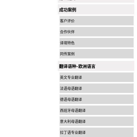
成功案例
客户评价
合作伙伴
译境特色
同传案例
翻译语种-欧洲语言
英文专业翻译
法语母语翻译
德语母语翻译
西班牙母语翻译
意大利母语翻译
拉丁语专业翻译