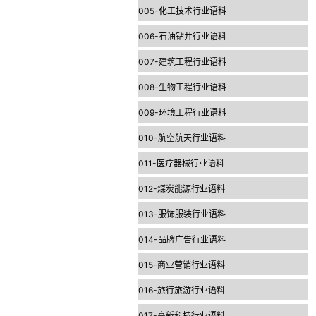
005-化工技术行业语料
006-石油钻井行业语料
007-建筑工程行业语料
008-生物工程行业语料
009-环境工程行业语料
010-航空航天行业语料
011-医疗器械行业语料
012-煤炭能源行业语料
013-服饰服装行业语料
014-品牌广告行业语料
015-商业营销行业语料
016-旅行旅游行业语料
017-高新科技行业语料