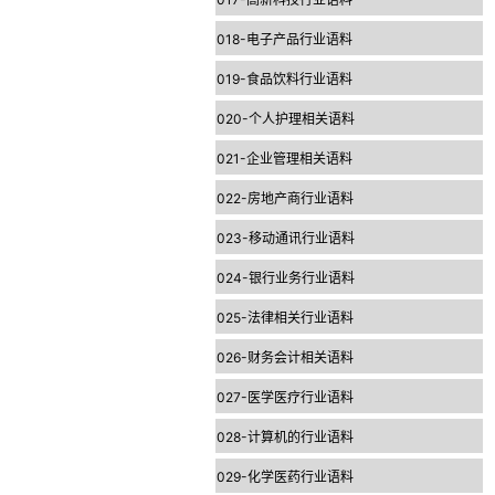
018-电子产品行业语料
019-食品饮料行业语料
020-个人护理相关语料
021-企业管理相关语料
022-房地产商行业语料
023-移动通讯行业语料
024-银行业务行业语料
025-法律相关行业语料
026-财务会计相关语料
027-医学医疗行业语料
028-计算机的行业语料
029-化学医药行业语料