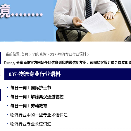
当前位置:
首页
>
词典查询
>
037-物流专业行业语料
>
Duang, 分享译境
官方网站任何信息到您的微信朋友圈，截图给客服订单金额立即减免10元
037-物流专业行业语料
每日一词∣国际护士节
每日一词∣解除离汉通道管控
每日一词∣劳动教育
物流行业中的一些专业术语词汇
物流行业专业术语词汇