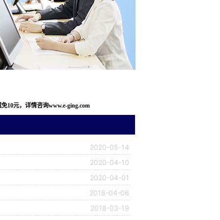
，详情咨询www.e-ging.com
2020-05-14
2020-04-10
2020-04-01
2018-04-06
2018-03-19