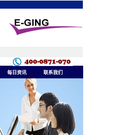
每日资讯
联系我们