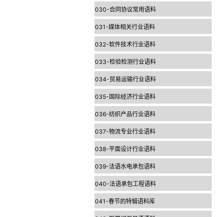
030-合同协议常用语料
031-媒体相关行业语料
032-软件技术行业语料
033-检验检测行业语料
034-贸易运输行业语料
035-国际经济行业语料
036-纺织产品行业语料
037-物流专业行业语料
038-平面设计行业语料
039-法语水电承包语料
040-法语承包工程语料
041-春节的特辑语料库