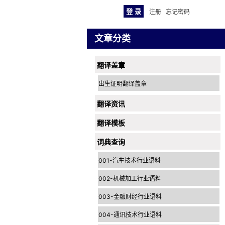
注册
忘记密码
文章分类
翻译盖章
出生证明翻译盖章
翻译资讯
翻译模板
词典查询
001-汽车技术行业语料
002-机械加工行业语料
003-金融财经行业语料
004-通讯技术行业语料