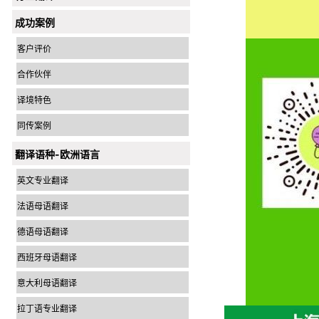
成功案例
客户评价
合作伙伴
译境特色
同传案例
翻译语种-欧洲语言
英文专业翻译
法语母语翻译
德语母语翻译
西班牙母语翻译
意大利母语翻译
拉丁语专业翻译