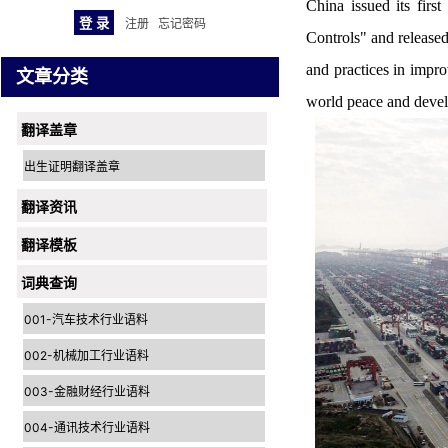
China issued its firs
注册
忘记密码
Controls" and released
and practices in impr
文章分类
world peace and develo
翻译盖章
出生证明翻译盖章
翻译资讯
翻译模板
词典查询
001-汽车技术行业语料
002-机械加工行业语料
003-金融财经行业语料
004-通讯技术行业语料