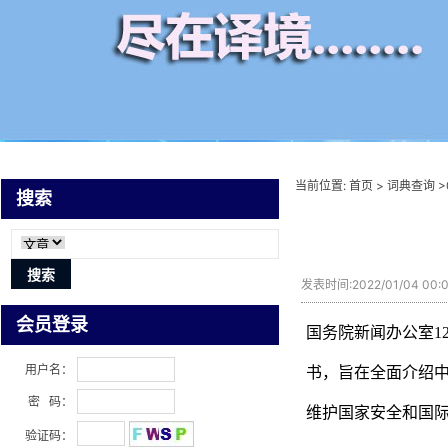
当前位置:
首页
>
词典查询
>
搜索
发表时间:2022/01/04 00
会员登录
国务院新闻办公室1
用户名：
书，旨在全面介绍
密 码：
维护国家安全和国
验证码：