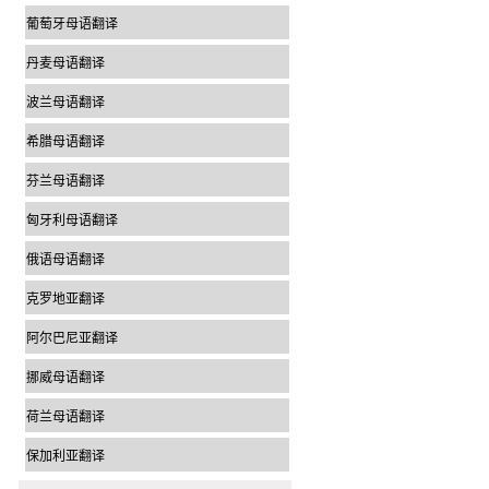
葡萄牙母语翻译
丹麦母语翻译
波兰母语翻译
希腊母语翻译
芬兰母语翻译
匈牙利母语翻译
俄语母语翻译
克罗地亚翻译
阿尔巴尼亚翻译
挪威母语翻译
荷兰母语翻译
保加利亚翻译