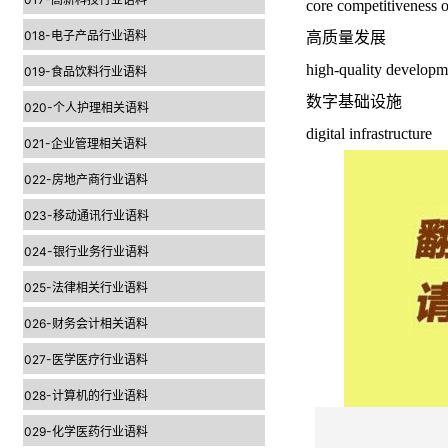
core competitiveness 
018-电子产品行业语料
高质量发展
high-quality developm
019-食品饮料行业语料
数字基础设施
020-个人护理相关语料
digital infrastructure
021-企业管理相关语料
022-房地产商行业语料
023-移动通讯行业语料
024-银行业务行业语料
025-法律相关行业语料
026-财务会计相关语料
027-医学医疗行业语料
028-计算机的行业语料
029-化学医药行业语料