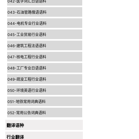
042-医学词汇日语语料
043-石油管路俄语语料
044-电机专业行业语料
045-工业贸易行业语料
046-建筑工程法语语料
047-核电工程行业语料
048-工厂专业日语语料
049-疏浚工程行业语料
050-环境英语行业语料
051-地铁常用词典语料
052-常用公告词典语料
翻译语种
行业翻译