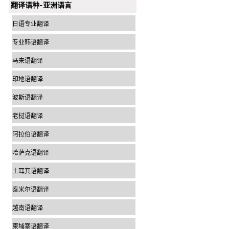
翻译语种-亚洲语言
日语专业翻译
专业韩语翻译
马来语翻译
印地语翻译
波斯语翻译
老挝语翻译
阿拉伯语翻译
哈萨克语翻译
土耳其语翻译
泰米尔语翻译
越南语翻译
柬埔寨语翻译