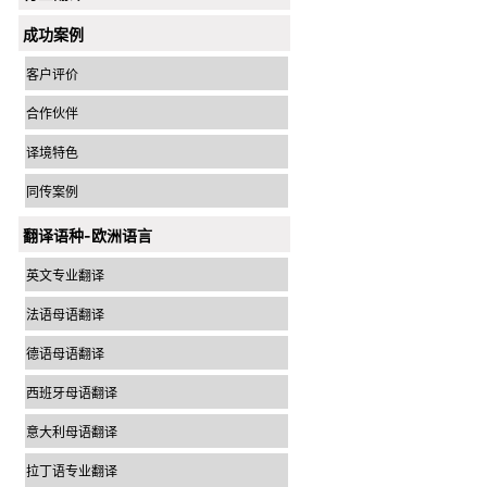
成功案例
客户评价
合作伙伴
译境特色
同传案例
翻译语种-欧洲语言
英文专业翻译
法语母语翻译
德语母语翻译
西班牙母语翻译
意大利母语翻译
拉丁语专业翻译