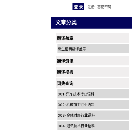
注册
忘记密码
文章分类
翻译盖章
出生证明翻译盖章
翻译资讯
翻译模板
词典查询
001-汽车技术行业语料
002-机械加工行业语料
003-金融财经行业语料
004-通讯技术行业语料