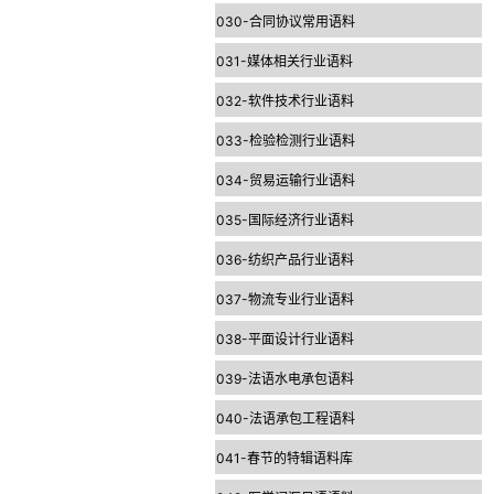
030-合同协议常用语料
031-媒体相关行业语料
032-软件技术行业语料
033-检验检测行业语料
034-贸易运输行业语料
035-国际经济行业语料
036-纺织产品行业语料
037-物流专业行业语料
038-平面设计行业语料
039-法语水电承包语料
040-法语承包工程语料
041-春节的特辑语料库