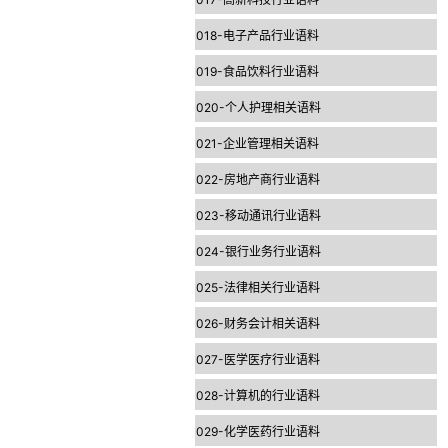
018-电子产品行业语料
019-食品饮料行业语料
020-个人护理相关语料
021-企业管理相关语料
022-房地产商行业语料
023-移动通讯行业语料
024-银行业务行业语料
025-法律相关行业语料
026-财务会计相关语料
027-医学医疗行业语料
028-计算机的行业语料
029-化学医药行业语料