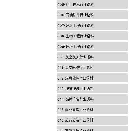
005-化工技术行业语料
006-石油钻井行业语料
007-建筑工程行业语料
008-生物工程行业语料
009-环境工程行业语料
010-航空航天行业语料
011-医疗器械行业语料
012-煤炭能源行业语料
013-服饰服装行业语料
014-品牌广告行业语料
015-商业营销行业语料
016-旅行旅游行业语料
017-高新科技行业语料