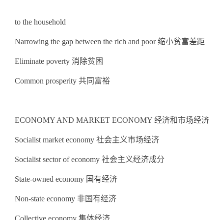
to the household
Narrowing the gap between the rich and poor 缩小贫富差距
Eliminate poverty 消除贫困
Common prosperity 共同富裕
ECONOMY AND MARKET ECONOMY 经济和市场经济
Socialist market economy 社会主义市场经济
Socialist sector of economy 社会主义经济成分
State-owned economy 国有经济
Non-state economy 非国有经济
Collective economy 集体经济