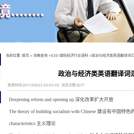
当前位置:
首页
>
词典查询
>
035-国际经济行业语料
>政治与经济类英语翻译词
政治与经济类英语翻译词
发表时间:2017/09/23 00:00:00 浏览次数:6271
Deepening reform and opening up 深化改革扩大开放
The theory of building socialism with Chinese 建设有中国
characteristics 主义理论