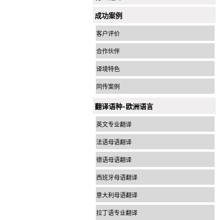
成功案例
客户评价
合作伙伴
译境特色
同传案例
翻译语种-欧洲语言
英文专业翻译
法语母语翻译
德语母语翻译
西班牙母语翻译
意大利母语翻译
拉丁语专业翻译