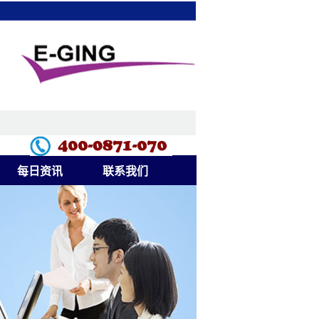
每日资讯
联系我们