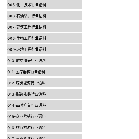
005-化工技术行业语料
006-石油钻井行业语料
007-建筑工程行业语料
008-生物工程行业语料
009-环境工程行业语料
010-航空航天行业语料
011-医疗器械行业语料
012-煤炭能源行业语料
013-服饰服装行业语料
014-品牌广告行业语料
015-商业营销行业语料
016-旅行旅游行业语料
017-高新科技行业语料