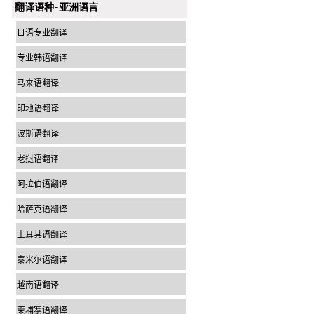
翻译语种-亚洲语言
日语专业翻译
专业韩语翻译
马来语翻译
印地语翻译
波斯语翻译
老挝语翻译
阿拉伯语翻译
哈萨克语翻译
土耳其语翻译
泰米尔语翻译
越南语翻译
柬埔寨语翻译