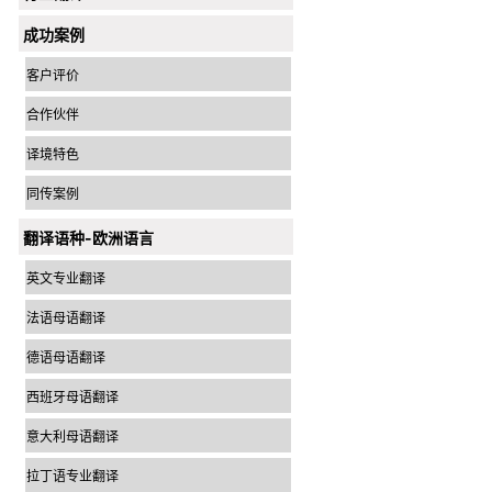
成功案例
客户评价
合作伙伴
译境特色
同传案例
翻译语种-欧洲语言
英文专业翻译
法语母语翻译
德语母语翻译
西班牙母语翻译
意大利母语翻译
拉丁语专业翻译