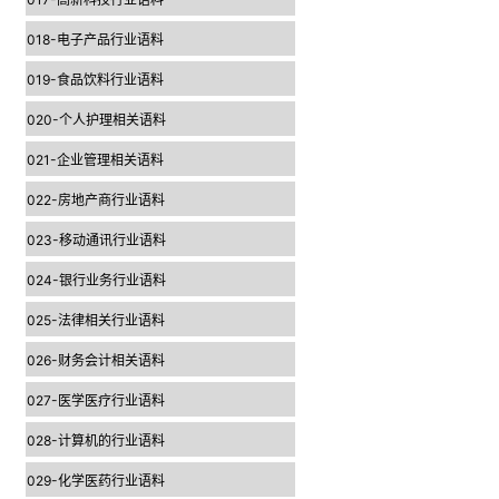
018-电子产品行业语料
019-食品饮料行业语料
020-个人护理相关语料
021-企业管理相关语料
022-房地产商行业语料
023-移动通讯行业语料
024-银行业务行业语料
025-法律相关行业语料
026-财务会计相关语料
027-医学医疗行业语料
028-计算机的行业语料
029-化学医药行业语料