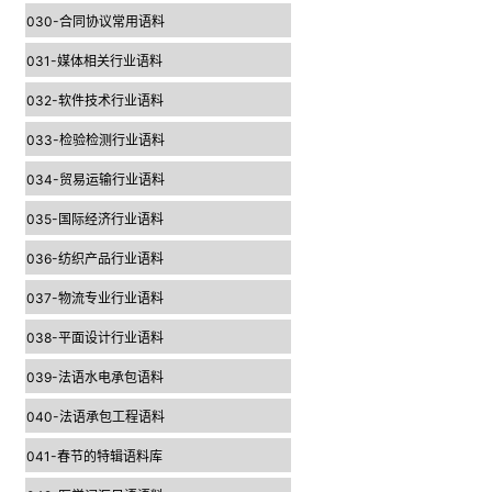
030-合同协议常用语料
031-媒体相关行业语料
032-软件技术行业语料
033-检验检测行业语料
034-贸易运输行业语料
035-国际经济行业语料
036-纺织产品行业语料
037-物流专业行业语料
038-平面设计行业语料
039-法语水电承包语料
040-法语承包工程语料
041-春节的特辑语料库