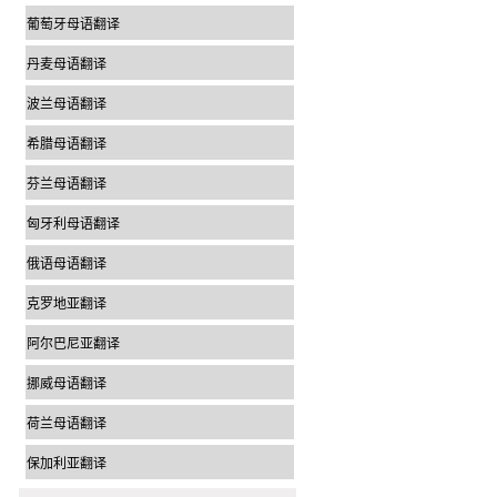
葡萄牙母语翻译
丹麦母语翻译
波兰母语翻译
希腊母语翻译
芬兰母语翻译
匈牙利母语翻译
俄语母语翻译
克罗地亚翻译
阿尔巴尼亚翻译
挪威母语翻译
荷兰母语翻译
保加利亚翻译