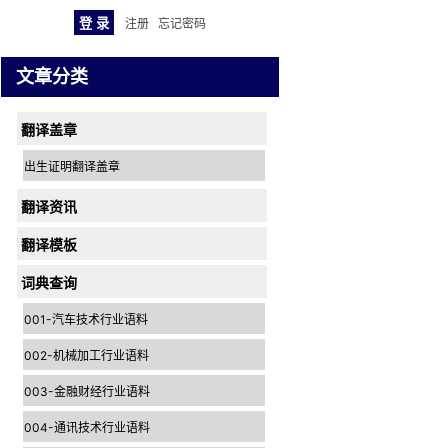
注册
忘记密码
文章分类
翻译盖章
出生证明翻译盖章
翻译资讯
翻译模板
词典查询
001-汽车技术行业语料
002-机械加工行业语料
003-金融财经行业语料
004-通讯技术行业语料