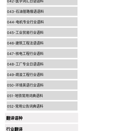
042-医学词汇日语语料
043-石油管路俄语语料
044-电机专业行业语料
045-工业贸易行业语料
046-建筑工程法语语料
047-核电工程行业语料
048-工厂专业日语语料
049-疏浚工程行业语料
050-环境英语行业语料
051-地铁常用词典语料
052-常用公告词典语料
翻译语种
行业翻译