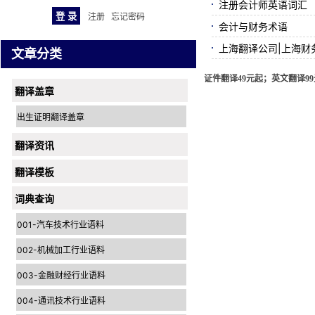
注册会计师英语词汇
注册
忘记密码
会计与财务术语
上海翻译公司|上海财
文章分类
证件翻译49元起；英文翻译99元
翻译盖章
出生证明翻译盖章
翻译资讯
翻译模板
词典查询
001-汽车技术行业语料
002-机械加工行业语料
003-金融财经行业语料
004-通讯技术行业语料