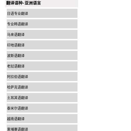
翻译语种-亚洲语言
日语专业翻译
专业韩语翻译
马来语翻译
印地语翻译
波斯语翻译
老挝语翻译
阿拉伯语翻译
哈萨克语翻译
土耳其语翻译
泰米尔语翻译
越南语翻译
柬埔寨语翻译