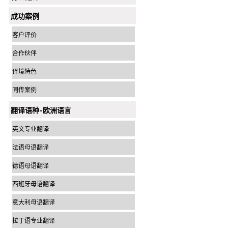
成功案例
客户评价
合作伙伴
译境特色
同传案例
翻译语种-欧洲语言
英文专业翻译
法语母语翻译
德语母语翻译
西班牙母语翻译
意大利母语翻译
拉丁语专业翻译