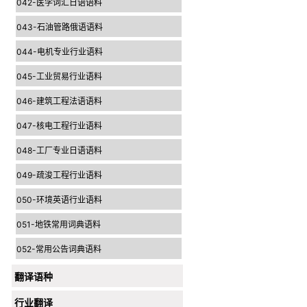
042-医学词汇日语语料
043-石油管路俄语语料
044-电机专业行业语料
045-工业贸易行业语料
046-建筑工程法语语料
047-核电工程行业语料
048-工厂专业日语语料
049-疏浚工程行业语料
050-环境英语行业语料
051-地铁常用词典语料
052-常用公告词典语料
翻译语种
行业翻译