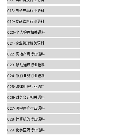
018-电子产品行业语料
019-食品饮料行业语料
020-个人护理相关语料
021-企业管理相关语料
022-房地产商行业语料
023-移动通讯行业语料
024-银行业务行业语料
025-法律相关行业语料
026-财务会计相关语料
027-医学医疗行业语料
028-计算机的行业语料
029-化学医药行业语料