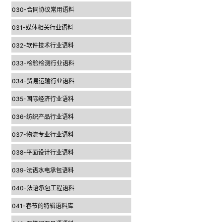
030-合同协议常用语料
031-媒体相关行业语料
032-软件技术行业语料
033-检验检测行业语料
034-贸易运输行业语料
035-国际经济行业语料
036-纺织产品行业语料
037-物流专业行业语料
038-平面设计行业语料
039-法语水电承包语料
040-法语承包工程语料
041-春节的特辑语料库