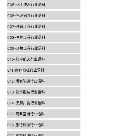
005-化工技术行业语料
006-石油钻井行业语料
007-建筑工程行业语料
008-生物工程行业语料
009-环境工程行业语料
010-航空航天行业语料
011-医疗器械行业语料
012-煤炭能源行业语料
013-服饰服装行业语料
014-品牌广告行业语料
015-商业营销行业语料
016-旅行旅游行业语料
017-高新科技行业语料