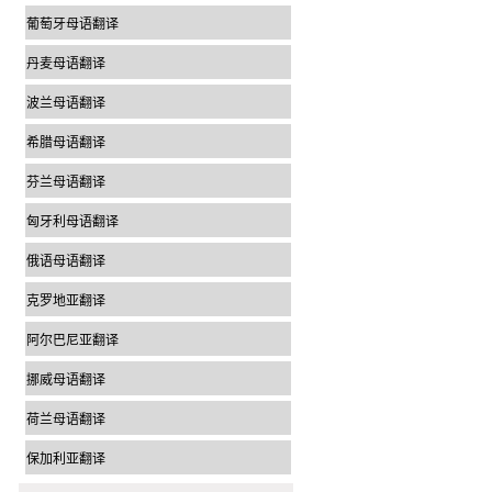
葡萄牙母语翻译
丹麦母语翻译
波兰母语翻译
希腊母语翻译
芬兰母语翻译
匈牙利母语翻译
俄语母语翻译
克罗地亚翻译
阿尔巴尼亚翻译
挪威母语翻译
荷兰母语翻译
保加利亚翻译