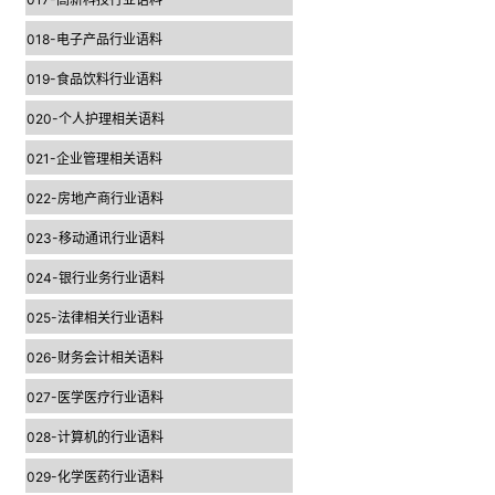
018-电子产品行业语料
019-食品饮料行业语料
020-个人护理相关语料
021-企业管理相关语料
022-房地产商行业语料
023-移动通讯行业语料
024-银行业务行业语料
025-法律相关行业语料
026-财务会计相关语料
027-医学医疗行业语料
028-计算机的行业语料
029-化学医药行业语料