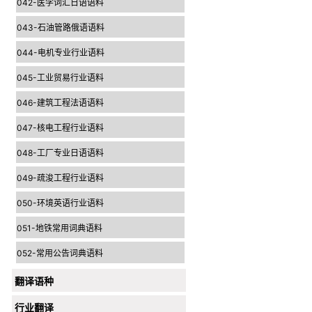
042-医学词汇日语语料
043-石油管路俄语语料
044-电机专业行业语料
045-工业贸易行业语料
046-建筑工程法语语料
047-核电工程行业语料
048-工厂专业日语语料
049-疏浚工程行业语料
050-环境英语行业语料
051-地铁常用词典语料
052-常用公告词典语料
翻译语种
行业翻译