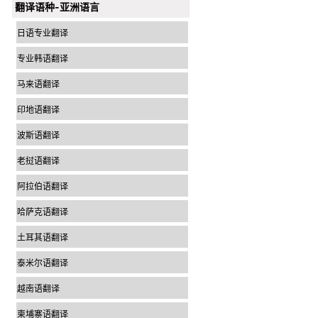
翻译语种-亚洲语言
日语专业翻译
专业韩语翻译
马来语翻译
印地语翻译
波斯语翻译
老挝语翻译
阿拉伯语翻译
哈萨克语翻译
土耳其语翻译
泰米尔语翻译
越南语翻译
柬埔寨语翻译