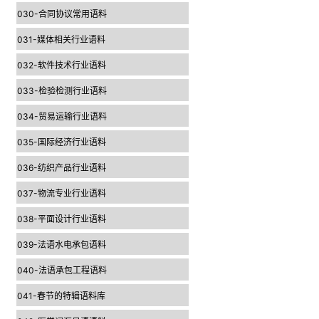
030-合同协议常用语料
031-媒体相关行业语料
032-软件技术行业语料
033-检验检测行业语料
034-贸易运输行业语料
035-国际经济行业语料
036-纺织产品行业语料
037-物流专业行业语料
038-平面设计行业语料
039-法语水电承包语料
040-法语承包工程语料
041-春节的特辑语料库