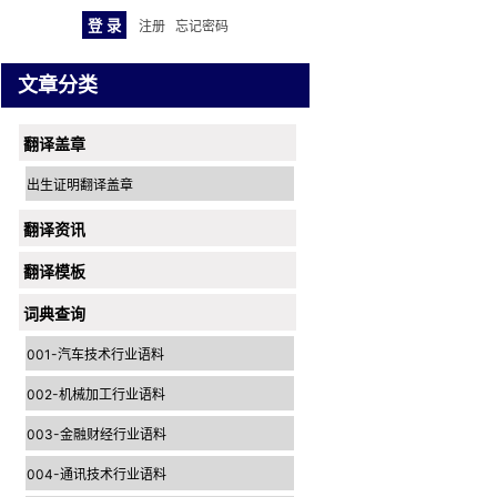
注册
忘记密码
文章分类
翻译盖章
出生证明翻译盖章
翻译资讯
翻译模板
词典查询
001-汽车技术行业语料
002-机械加工行业语料
003-金融财经行业语料
004-通讯技术行业语料