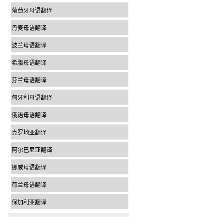
葡萄牙母语翻译
丹麦母语翻译
波兰母语翻译
希腊母语翻译
芬兰母语翻译
匈牙利母语翻译
俄语母语翻译
克罗地亚翻译
阿尔巴尼亚翻译
挪威母语翻译
荷兰母语翻译
保加利亚翻译