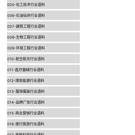
005-化工技术行业语料
006-石油钻井行业语料
007-建筑工程行业语料
008-生物工程行业语料
009-环境工程行业语料
010-航空航天行业语料
011-医疗器械行业语料
012-煤炭能源行业语料
013-服饰服装行业语料
014-品牌广告行业语料
015-商业营销行业语料
016-旅行旅游行业语料
017-高新科技行业语料