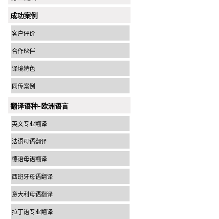
成功案例
客户评价
合作伙伴
译境特色
同传案例
翻译语种-欧洲语言
英文专业翻译
法语母语翻译
德语母语翻译
西班牙母语翻译
意大利母语翻译
拉丁语专业翻译