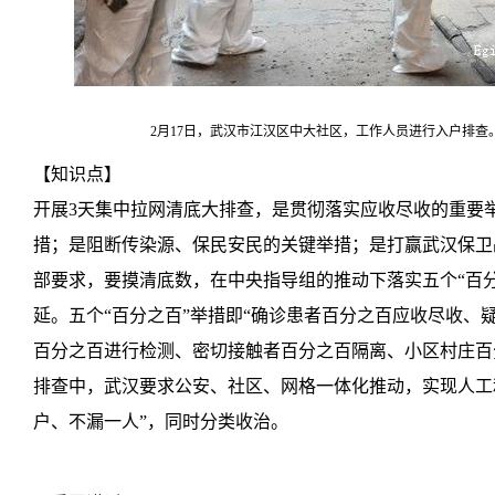
2月17日，武汉市江汉区中大社区，工作人员进行入户排查
【知识点】
开展3天集中拉网清底大排查，是贯彻落实应收尽收的重要
措；是阻断传染源、保民安民的关键举措；是打赢武汉保卫
部要求，要摸清底数，在中央指导组的推动下落实五个“百
延。五个“百分之百”举措即“确诊患者百分之百应收尽收、
百分之百进行检测、密切接触者百分之百隔离、小区村庄百分
排查中，武汉要求公安、社区、网格一体化推动，实现人工
户、不漏一人”，同时分类收治。