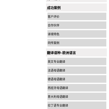
成功案例
客户评价
合作伙伴
译境特色
同传案例
翻译语种-欧洲语言
英文专业翻译
法语母语翻译
德语母语翻译
西班牙母语翻译
意大利母语翻译
拉丁语专业翻译