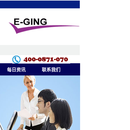
每日资讯
联系我们