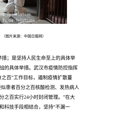
。（图片来源：中国日报网）
举措；是坚持人民生命至上的具体举
战的具体举措。武汉市疫情防控指挥
分之百”工作目标，遏制疫情扩散蔓
疑似患者百分之百核酸检测、发热病人
之百实行24小时封闭管理。”在大
和科技手段相结合，坚持“不漏一