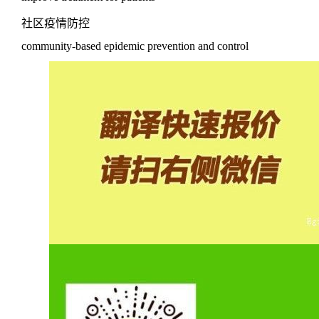
社区疫情防控
community-based epidemic prevention and control