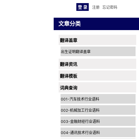
注册
忘记密码
文章分类
翻译盖章
出生证明翻译盖章
翻译资讯
翻译模板
词典查询
001-汽车技术行业语料
002-机械加工行业语料
003-金融财经行业语料
004-通讯技术行业语料