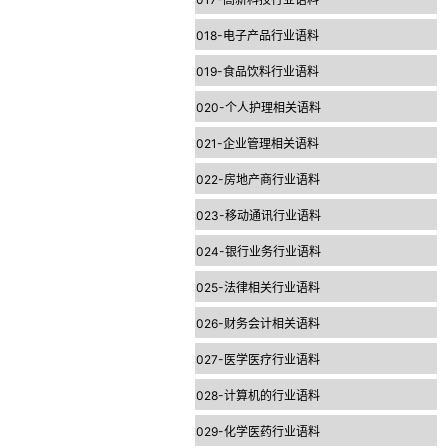
018-电子产品行业语料
019-食品饮料行业语料
020-个人护理相关语料
021-企业管理相关语料
022-房地产商行业语料
023-移动通讯行业语料
024-银行业务行业语料
025-法律相关行业语料
026-财务会计相关语料
027-医学医疗行业语料
028-计算机的行业语料
029-化学医药行业语料