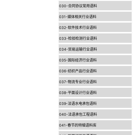
030-合同协议常用语料
031-媒体相关行业语料
032-软件技术行业语料
033-检验检测行业语料
034-贸易运输行业语料
035-国际经济行业语料
036-纺织产品行业语料
037-物流专业行业语料
038-平面设计行业语料
039-法语水电承包语料
040-法语承包工程语料
041-春节的特辑语料库