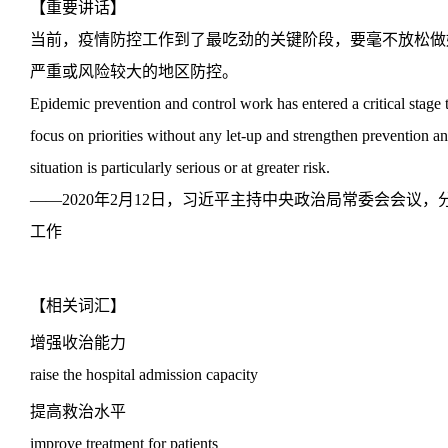
【重要讲话】
当前，疫情防控工作到了最吃劲的关键阶段，要毫不放松做
严重或风险较大的地区防控。
Epidemic prevention and control work has entered a critical stage t
focus on priorities without any let-up and strengthen prevention a
situation is particularly serious or at greater risk.
——2020年2月12日，习近平主持中央政治局常委会会议
工作
【相关词汇】
增强收治能力
raise the hospital admission capacity
提高救治水平
improve treatment for patients