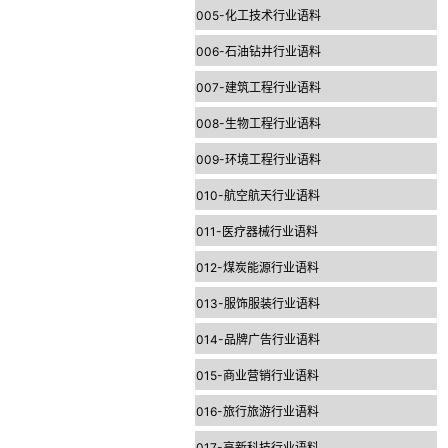
005-化工技术行业语料
006-石油钻井行业语料
007-建筑工程行业语料
008-生物工程行业语料
009-环境工程行业语料
010-航空航天行业语料
011-医疗器械行业语料
012-煤炭能源行业语料
013-服饰服装行业语料
014-品牌广告行业语料
015-商业营销行业语料
016-旅行旅游行业语料
017-高新科技行业语料