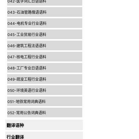
042-医学词汇日语语料
043-石油管路俄语语料
044-电机专业行业语料
045-工业贸易行业语料
046-建筑工程法语语料
047-核电工程行业语料
048-工厂专业日语语料
049-疏浚工程行业语料
050-环境英语行业语料
051-地铁常用词典语料
052-常用公告词典语料
翻译语种
行业翻译