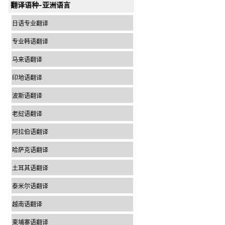
翻译语种-亚洲语言
日语专业翻译
专业韩语翻译
马来语翻译
印地语翻译
波斯语翻译
老挝语翻译
阿拉伯语翻译
哈萨克语翻译
土耳其语翻译
泰米尔语翻译
越南语翻译
柬埔寨语翻译