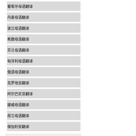
葡萄牙母语翻译
丹麦母语翻译
波兰母语翻译
希腊母语翻译
芬兰母语翻译
匈牙利母语翻译
俄语母语翻译
克罗地亚翻译
阿尔巴尼亚翻译
挪威母语翻译
荷兰母语翻译
保加利亚翻译