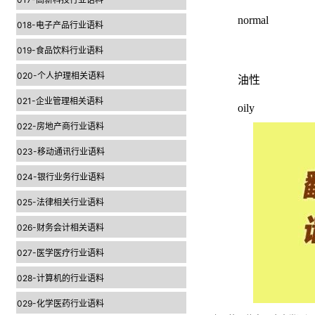
normal
018-电子产品行业语料
019-食品饮料行业语料
020-个人护理相关语料
油性
021-企业管理相关语料
oily
022-房地产商行业语料
023-移动通讯行业语料
024-银行业务行业语料
025-法律相关行业语料
026-财务会计相关语料
027-医学医疗行业语料
028-计算机的行业语料
029-化学医药行业语料