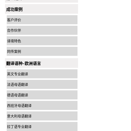
成功案例
客户评价
合作伙伴
译境特色
同传案例
翻译语种-欧洲语言
英文专业翻译
法语母语翻译
德语母语翻译
西班牙母语翻译
意大利母语翻译
拉丁语专业翻译