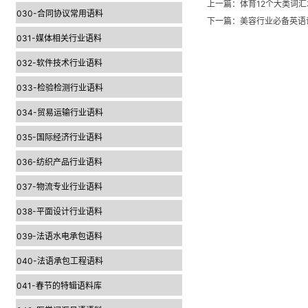
上一篇：
体育12个大类词汇
030-合同协议常用语料
下一篇：
美容行业必备英语
031-媒体相关行业语料
032-软件技术行业语料
033-检验检测行业语料
034-贸易运输行业语料
035-国际经济行业语料
036-纺织产品行业语料
037-物流专业行业语料
038-平面设计行业语料
039-法语水电承包语料
040-法语承包工程语料
041-春节的特辑语料库