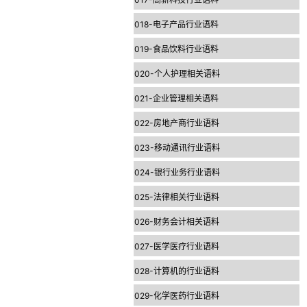
018-电子产品行业语料
019-食品饮料行业语料
020-个人护理相关语料
021-企业管理相关语料
022-房地产商行业语料
023-移动通讯行业语料
024-银行业务行业语料
025-法律相关行业语料
026-财务会计相关语料
027-医学医疗行业语料
028-计算机的行业语料
029-化学医药行业语料