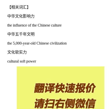
【相关词汇】
中华文化影响力
the influence of the Chinese culture
中华五千年文明
the 5,000-year-old Chinese civilization
文化软实力
cultural soft power