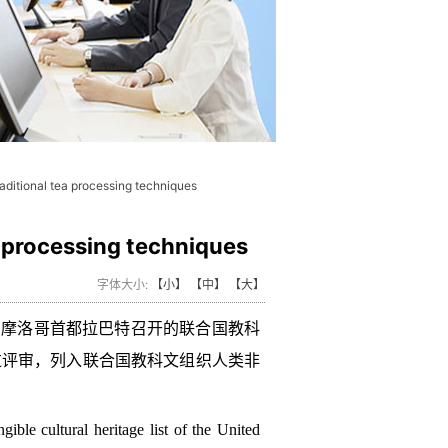
al tea processing techniques
ocessing techniques
字体大小:
【小】
【中】
【大】
”在摩洛哥首都拉巴特召开的联合国教科
过评审，列入联合国教科文组织人类非
ible cultural heritage list of the United