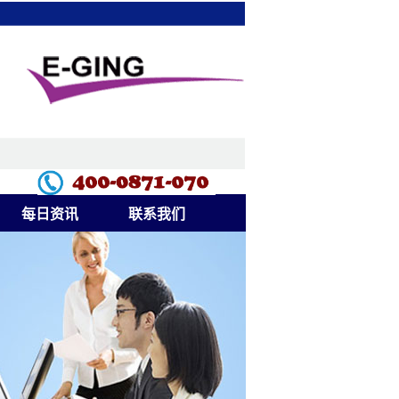
每日资讯
联系我们