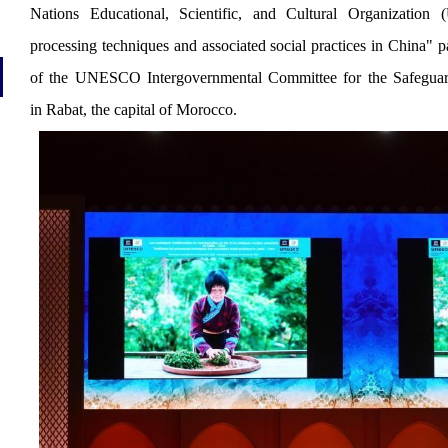
Nations Educational, Scientific, and Cultural Organizatio
processing techniques and associated social practices in China" p
of the UNESCO Intergovernmental Committee for the Safeguardi
in Rabat, the capital of Morocco.