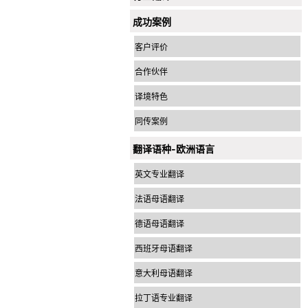
成功案例
客户评价
合作伙伴
译境特色
同传案例
翻译语种-欧洲语言
英文专业翻译
法语母语翻译
德语母语翻译
西班牙母语翻译
意大利母语翻译
拉丁语专业翻译