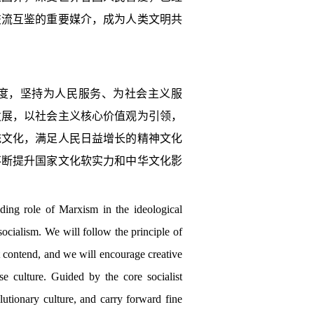
交流互鉴的重要媒介，成为人类文明共
度，坚持为人民服务、为社会主义服
发展，以社会主义核心价值观为引领，
统文化，满足人民日益增长的精神文化
不断提升国家文化软实力和中华文化影
ding role of Marxism in the ideological
socialism. We will follow the principle of
 contend, and we will encourage creative
se culture. Guided by the core socialist
lutionary culture, and carry forward fine