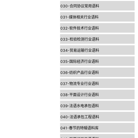
030-合同协议常用语料
031-媒体相关行业语料
032-软件技术行业语料
033-检验检测行业语料
034-贸易运输行业语料
035-国际经济行业语料
036-纺织产品行业语料
037-物流专业行业语料
038-平面设计行业语料
039-法语水电承包语料
040-法语承包工程语料
041-春节的特辑语料库