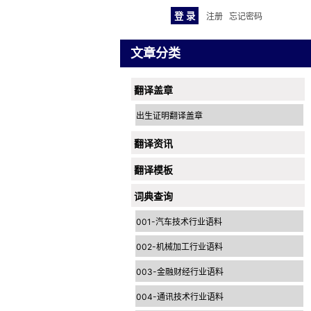
注册
忘记密码
文章分类
翻译盖章
出生证明翻译盖章
翻译资讯
翻译模板
词典查询
001-汽车技术行业语料
002-机械加工行业语料
003-金融财经行业语料
004-通讯技术行业语料