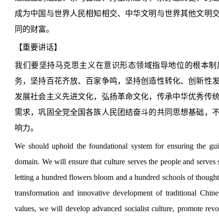
成为中国与世界人民相知相交、中华文明与世界其他文明
同的财富。
【重要讲话】
我们要坚持马克思主义在意识形态领域指导地位的根本制
务，坚持百花齐放、百家争鸣，坚持创造性转化、创新性
发展社会主义先进文化，弘扬革命文化，传承中华优秀传
需求，巩固全党全国各族人民团结奋斗的共同思想基础，
响力。
We should uphold the foundational system for ensuring the gui
domain. We will ensure that culture serves the people and serves 
letting a hundred flowers bloom and a hundred schools of thought
transformation and innovative development of traditional Chine
values, we will develop advanced socialist culture, promote revo