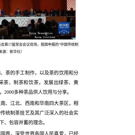
会第17届常会会议现场，我国申报的“中国传统制
来源：新华社）
摘、茶的手工制作，以及茶的饮用和分
采茶、制茶和饮茶，发展出绿茶、黄
2000多种茶品供人饮用与分享。
江南、江北、西南和华南四大茶区，相
的传统制茶技艺及其广泛深入的社会实
下、包容并蓄的理念。
越国界，深受世界各国人民喜爱，已经