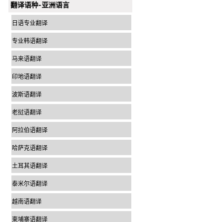
翻译语种-亚洲语言
日语专业翻译
专业韩语翻译
马来语翻译
印地语翻译
波斯语翻译
老挝语翻译
阿拉伯语翻译
哈萨克语翻译
土耳其语翻译
泰米尔语翻译
越南语翻译
柬埔寨语翻译