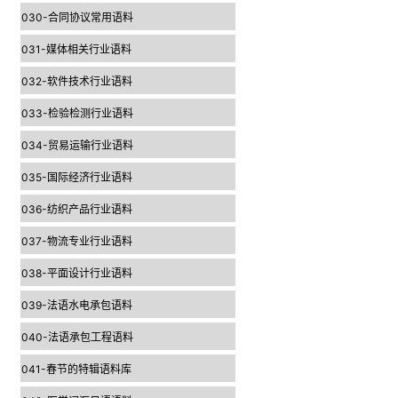
030-合同协议常用语料
031-媒体相关行业语料
032-软件技术行业语料
033-检验检测行业语料
034-贸易运输行业语料
035-国际经济行业语料
036-纺织产品行业语料
037-物流专业行业语料
038-平面设计行业语料
039-法语水电承包语料
040-法语承包工程语料
041-春节的特辑语料库