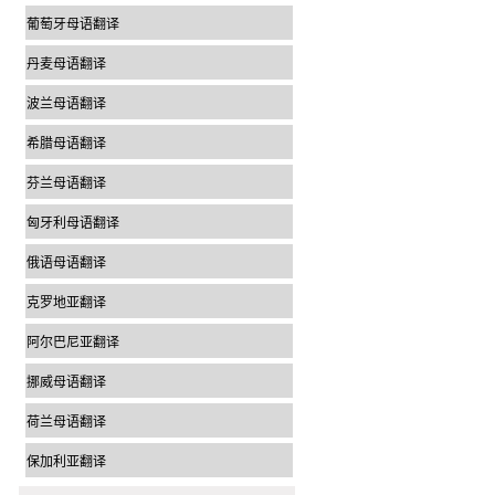
葡萄牙母语翻译
丹麦母语翻译
波兰母语翻译
希腊母语翻译
芬兰母语翻译
匈牙利母语翻译
俄语母语翻译
克罗地亚翻译
阿尔巴尼亚翻译
挪威母语翻译
荷兰母语翻译
保加利亚翻译