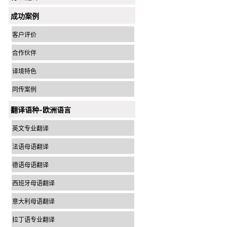
成功案例
客户评价
合作伙伴
译境特色
同传案例
翻译语种-欧洲语言
英文专业翻译
法语母语翻译
德语母语翻译
西班牙母语翻译
意大利母语翻译
拉丁语专业翻译