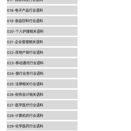
018-电子产品行业语料
019-食品饮料行业语料
020-个人护理相关语料
021-企业管理相关语料
022-房地产商行业语料
023-移动通讯行业语料
024-银行业务行业语料
025-法律相关行业语料
026-财务会计相关语料
027-医学医疗行业语料
028-计算机的行业语料
029-化学医药行业语料