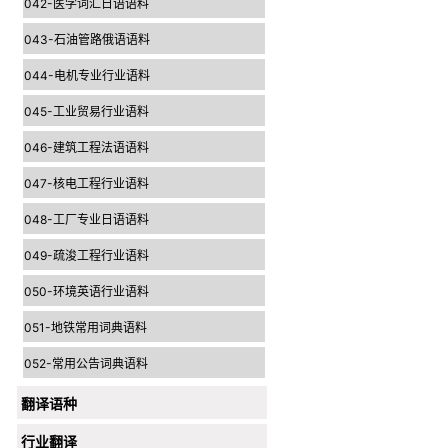
042-医学词汇日语语料
043-石油管路俄语语料
044-电机专业行业语料
045-工业贸易行业语料
046-建筑工程法语语料
047-核电工程行业语料
048-工厂专业日语语料
049-疏浚工程行业语料
050-环境英语行业语料
051-地铁常用词典语料
052-常用公告词典语料
翻译语种
行业翻译