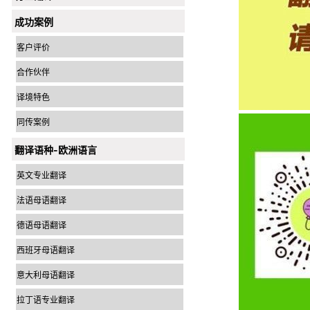
成功案例
客户评价
合作伙伴
译境特色
同传案例
翻译语种-欧洲语言
英文专业翻译
法语母语翻译
德语母语翻译
西班牙母语翻译
意大利母语翻译
拉丁语专业翻译