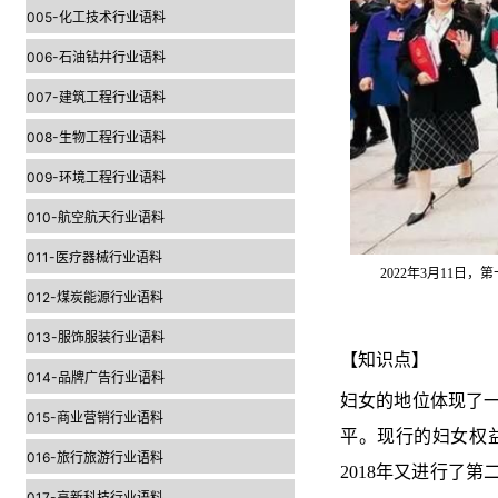
005-化工技术行业语料
006-石油钻井行业语料
007-建筑工程行业语料
008-生物工程行业语料
009-环境工程行业语料
010-航空航天行业语料
011-医疗器械行业语料
2022年3月11
012-煤炭能源行业语料
013-服饰服装行业语料
【知识点】
014-品牌广告行业语料
妇女的地位体现了
015-商业营销行业语料
平。现行的妇女权益
016-旅行旅游行业语料
2018年又进行了
017-高新科技行业语料