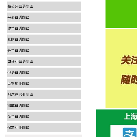
葡萄牙母语翻译
丹麦母语翻译
波兰母语翻译
希腊母语翻译
芬兰母语翻译
匈牙利母语翻译
俄语母语翻译
克罗地亚翻译
阿尔巴尼亚翻译
挪威母语翻译
荷兰母语翻译
保加利亚翻译