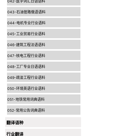
042-医学词汇日语语料
043-石油管路俄语语料
044-电机专业行业语料
045-工业贸易行业语料
046-建筑工程法语语料
047-核电工程行业语料
048-工厂专业日语语料
049-疏浚工程行业语料
050-环境英语行业语料
051-地铁常用词典语料
052-常用公告词典语料
翻译语种
行业翻译