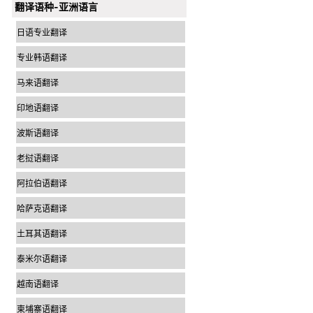
翻译语种-亚洲语言
日语专业翻译
专业韩语翻译
马来语翻译
印地语翻译
波斯语翻译
老挝语翻译
阿拉伯语翻译
哈萨克语翻译
土耳其语翻译
泰米尔语翻译
越南语翻译
柬埔寨语翻译