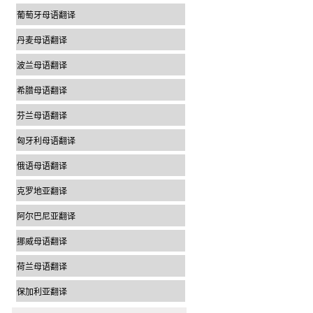
葡萄牙母语翻译
丹麦母语翻译
波兰母语翻译
希腊母语翻译
芬兰母语翻译
匈牙利母语翻译
俄语母语翻译
克罗地亚翻译
阿尔巴尼亚翻译
挪威母语翻译
荷兰母语翻译
保加利亚翻译