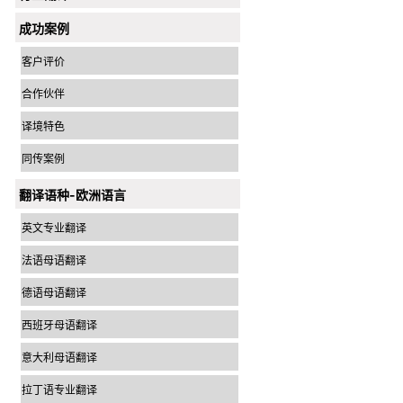
成功案例
客户评价
合作伙伴
译境特色
同传案例
翻译语种-欧洲语言
英文专业翻译
法语母语翻译
德语母语翻译
西班牙母语翻译
意大利母语翻译
拉丁语专业翻译