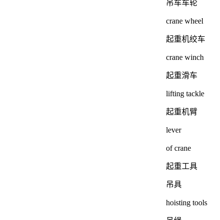
吊车车轮
crane wheel
起重机绞车
crane winch
起重滑车
lifting tackle
起重机臂
lever
of crane
起重工具
吊具
hoisting tools