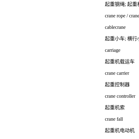
起重钢绳; 起重
crane rope / cran
cablecrane
起重小车; 横行
carriage
起重机载运车
crane carrier
起重控制器
crane controller
起重机索
crane fall
起重机电动机