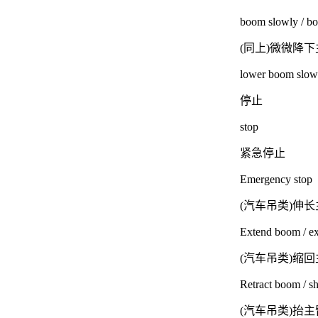
boom slowly / b
(同上)微微降
lower boom s
停止
stop
紧急停止
Emergency stop
(汽车吊类)伸
Extend boom / e
(汽车吊类)缩
Retract boom / s
(汽车吊类)抬