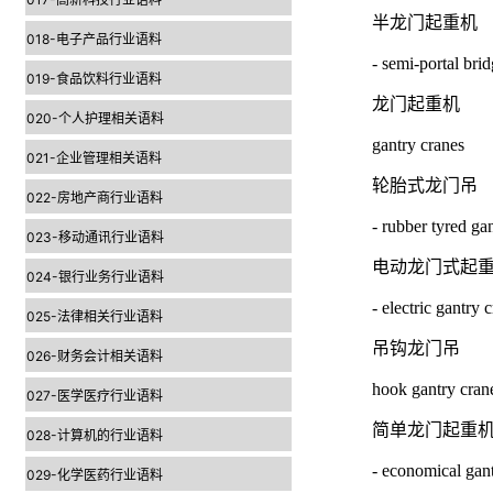
半龙门起重机
018-电子产品行业语料
- semi-portal bri
019-食品饮料行业语料
龙门起重机
020-个人护理相关语料
gantry cranes
021-企业管理相关语料
轮胎式龙门吊
022-房地产商行业语料
- rubber tyred ga
023-移动通讯行业语料
电动龙门式起
024-银行业务行业语料
- electric gantry 
025-法律相关行业语料
吊钩龙门吊
026-财务会计相关语料
hook gantry cran
027-医学医疗行业语料
简单龙门起重机
028-计算机的行业语料
- economical gan
029-化学医药行业语料