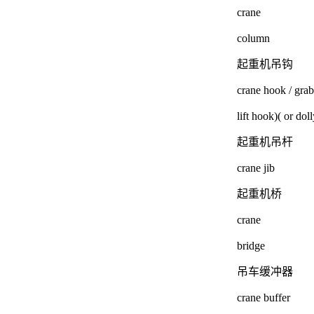
crane
column
起重机吊钩
crane hook / grab
lift hook)( or doll
起重机吊杆
crane jib
起重机桥
crane
bridge
吊车缓冲器
crane buffer