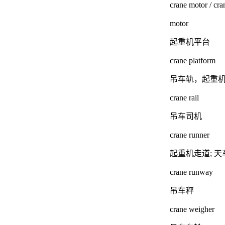
crane motor / cra
motor
起重机平台
crane platform
吊车轨，起重
crane rail
吊车司机
crane runner
起重机走道; 
crane runway
吊车秤
crane weigher