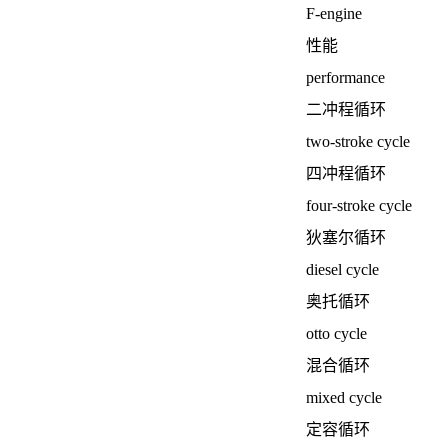
F-engine
性能
performance
二冲程循环
two-stroke cycle
四冲程循环
four-stroke cycle
狄塞尔循环
diesel cycle
奥托循环
otto cycle
混合循环
mixed cycle
定容循环