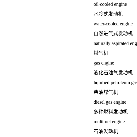
oil-cooled engine
水冷式发动机
water-cooled engine
自然进气式发动机
naturally aspirated en
煤气机
gas engine
液化石油气发动机
liquified petroleum ga
柴油煤气机
diesel gas engine
多种燃料发动机
multifuel engine
石油发动机