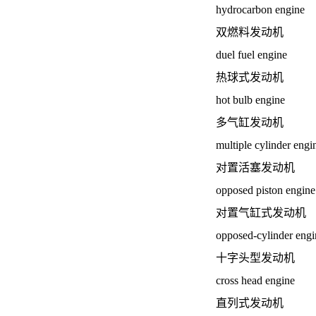
hydrocarbon engine
双燃料发动机
duel fuel engine
热球式发动机
hot bulb engine
多气缸发动机
multiple cylinder engi
对置活塞发动机
opposed piston engine
对置气缸式发动机
opposed-cylinder engi
十字头型发动机
cross head engine
直列式发动机