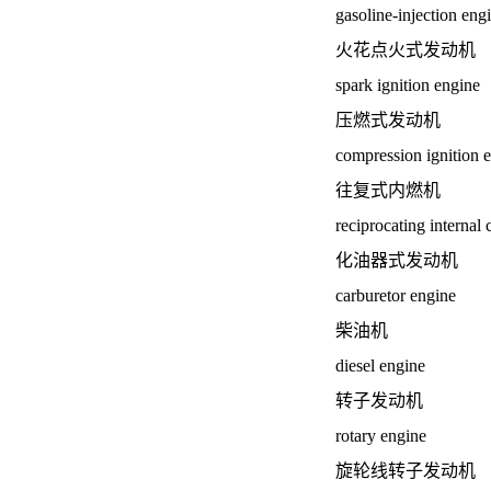
gasoline-injection eng
火花点火式发动机
spark ignition engine
压燃式发动机
compression ignition 
往复式内燃机
reciprocating internal
化油器式发动机
carburetor engine
柴油机
diesel engine
转子发动机
rotary engine
旋轮线转子发动机