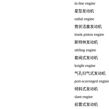
in-line engine
星型发动机
radial engine
筒状活塞发动机
trunk-piston engine
斯特林发动机
stirling engine
套阀式发动机
knight engine
气孔扫气式发动机
port-scavenged engine
倾斜式发动机
slant engine
前置式发动机