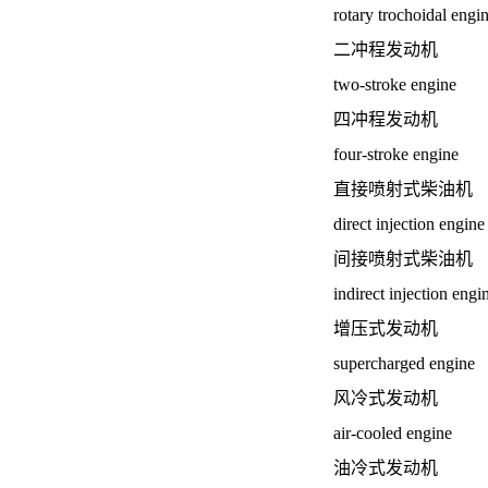
rotary trochoidal engi
二冲程发动机
two-stroke engine
四冲程发动机
four-stroke engine
直接喷射式柴油机
direct injection engine
间接喷射式柴油机
indirect injection engi
增压式发动机
supercharged engine
风冷式发动机
air-cooled engine
油冷式发动机