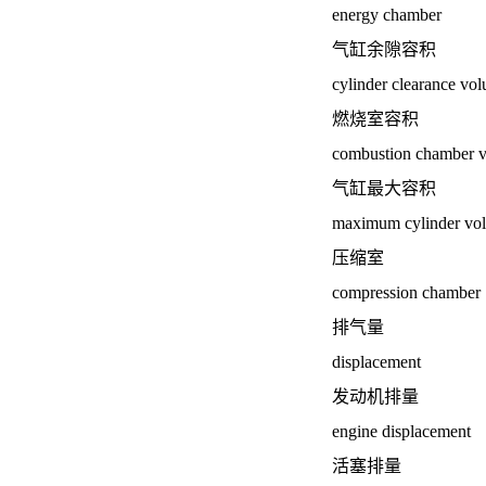
energy chamber
气缸余隙容积
cylinder clearance vo
燃烧室容积
combustion chamber 
气缸最大容积
maximum cylinder vo
压缩室
compression chamber
排气量
displacement
发动机排量
engine displacement
活塞排量