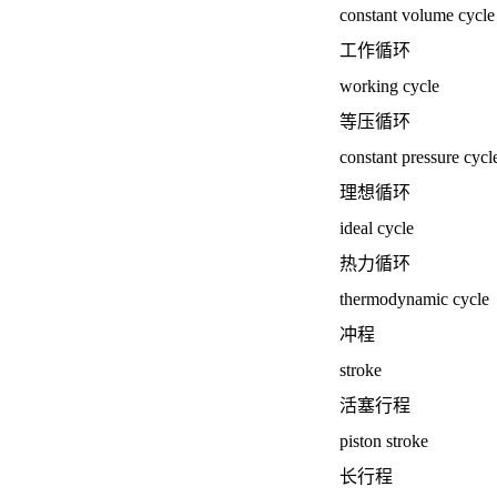
constant volume cycle
工作循环
working cycle
等压循环
constant pressure cycl
理想循环
ideal cycle
热力循环
thermodynamic cycle
冲程
stroke
活塞行程
piston stroke
长行程