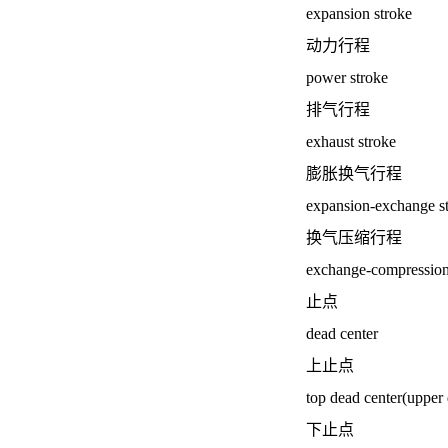
expansion stroke
动力行程
power stroke
排气行程
exhaust stroke
膨胀换气行程
expansion-exchange s
换气压缩行程
exchange-compression
止点
dead center
上止点
top dead center(upper 
下止点