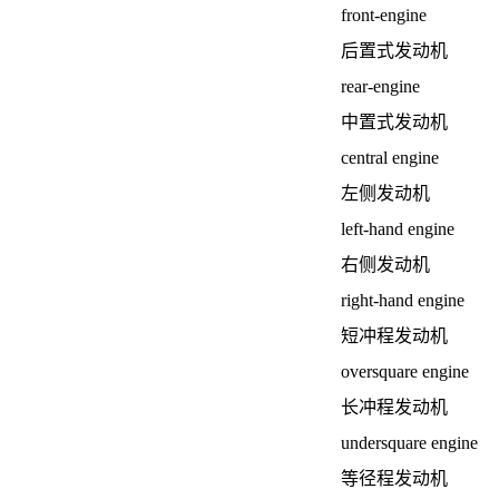
front-engine
后置式发动机
rear-engine
中置式发动机
central engine
左侧发动机
left-hand engine
右侧发动机
right-hand engine
短冲程发动机
oversquare engine
长冲程发动机
undersquare engine
等径程发动机