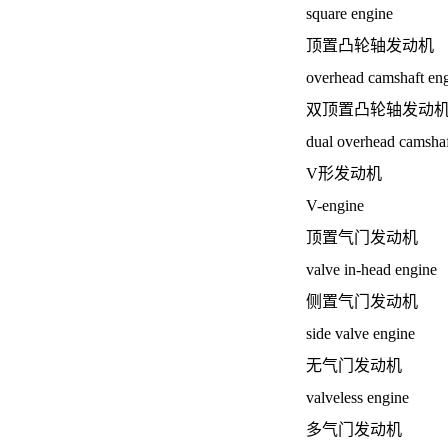
square engine
顶置凸轮轴发动机
overhead camshaft en
双顶置凸轮轴发动
dual overhead camshaf
V形发动机
V-engine
顶置气门发动机
valve in-head engine
侧置气门发动机
side valve engine
无气门发动机
valveless engine
多气门发动机