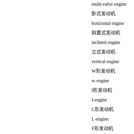
multi-valve engine
卧式发动机
horizontal engine
斜置式发动机
inclined engine
立式发动机
vertical engine
W形发动机
w-engine
I形发动机
I-engine
L形发动机
L-engine
F形发动机