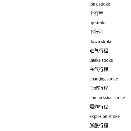
long stroke
上行程
up stroke
下行程
down stroke
进气行程
intake stroke
充气行程
charging stroke
压缩行程
compression stroke
爆炸行程
explosion stroke
膨胀行程