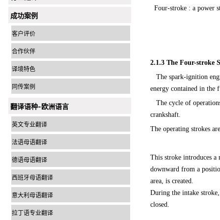
Four-stroke : a pow
成功案例
客户评价
合作伙伴
2.1.3
The Four-stroke S
译境特色
The spark-ignition engin
同传案例
energy contained in the f
The cycle of operations i
翻译语种-欧洲语言
crankshaft.
英文专业翻译
The operating strokes ar
法语母语翻译
This stroke introduces a 
德语母语翻译
downward from a position
西班牙母语翻译
area, is created.
During the intake stroke,
意大利母语翻译
closed.
拉丁语专业翻译