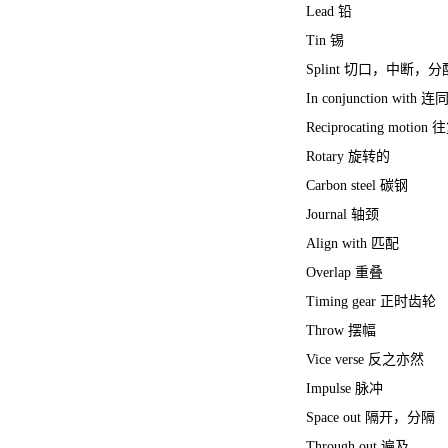
Lead 铅
Tin 锡
Splint 切口，中断，
In conjunction with 连
Reciprocating motio
Rotary 旋转的
Carbon steel 碳钢
Journal 轴颈
Align with 匹配
Overlap 重叠
Timing gear 正时齿轮
Throw 摆幅
Vice verse 反之亦然
Impulse 脉冲
Space out 隔开，分隔
Through out 遍及