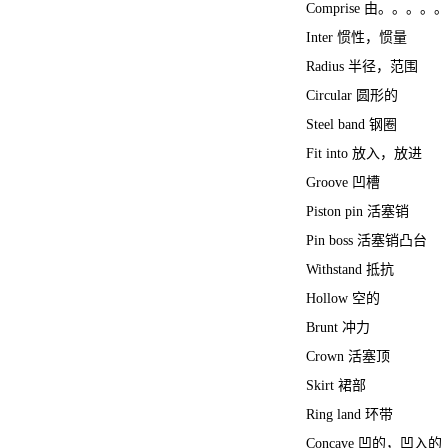
Comprise 由。。。
Inter 惯性，惯量
Radius 半径，范围
Circular 圆形的
Steel band 钢圈
Fit into 放入，放进
Groove 凹槽
Piston pin 活塞销
Pin boss 活塞销凸台
Withstand 抵抗
Hollow 空的
Brunt 冲力
Crown 活塞顶
Skirt 裙部
Ring land 环带
Concave 凹的，凹入的