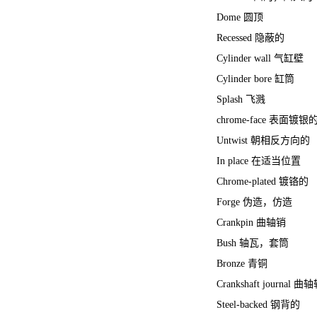
Dome 圆顶
Recessed 隐蔽的
Cylinder wall 气缸壁
Cylinder bore 缸筒
Splash 飞溅
chrome-face 表面镀银
Untwist 朝相反方向的
In place 在适当位置
Chrome-plated 镀铬的
Forge 伪造，仿造
Crankpin 曲轴销
Bush 轴瓦，套筒
Bronze 青铜
Crankshaft journal 
Steel-backed 钢背的