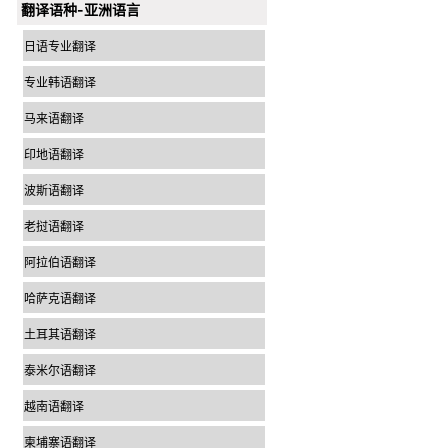
翻译语种-亚洲语言
日语专业翻译
专业韩语翻译
马来语翻译
印地语翻译
波斯语翻译
老挝语翻译
阿拉伯语翻译
哈萨克语翻译
土耳其语翻译
泰米尔语翻译
越南语翻译
柬埔寨语翻译