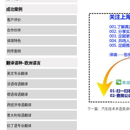
成功案例
客户评价
合作伙伴
译境特色
同传案例
翻译语种-欧洲语言
英文专业翻译
法语母语翻译
德语母语翻译
西班牙母语翻译
下一篇：
汽车技术术语英译
意大利母语翻译
拉丁语专业翻译