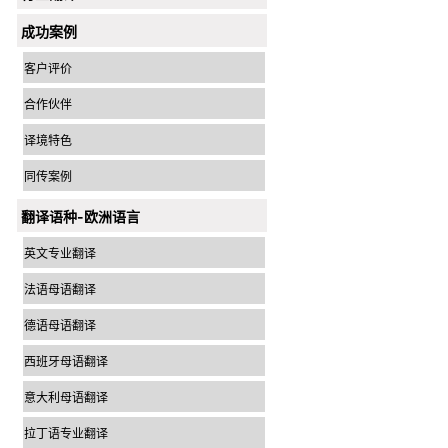
成功案例
客户评价
合作伙伴
译境特色
同传案例
翻译语种-欧洲语言
英文专业翻译
法语母语翻译
德语母语翻译
西班牙母语翻译
意大利母语翻译
拉丁语专业翻译