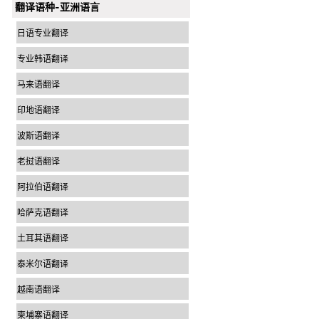
翻译语种-亚洲语言
日语专业翻译
专业韩语翻译
马来语翻译
印地语翻译
波斯语翻译
老挝语翻译
阿拉伯语翻译
哈萨克语翻译
土耳其语翻译
泰米尔语翻译
越南语翻译
柬埔寨语翻译