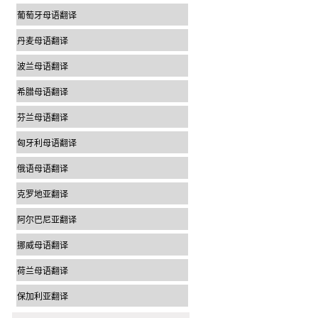
葡萄牙母语翻译
丹麦母语翻译
波兰母语翻译
希腊母语翻译
芬兰母语翻译
匈牙利母语翻译
俄语母语翻译
克罗地亚翻译
阿尔巴尼亚翻译
挪威母语翻译
荷兰母语翻译
保加利亚翻译