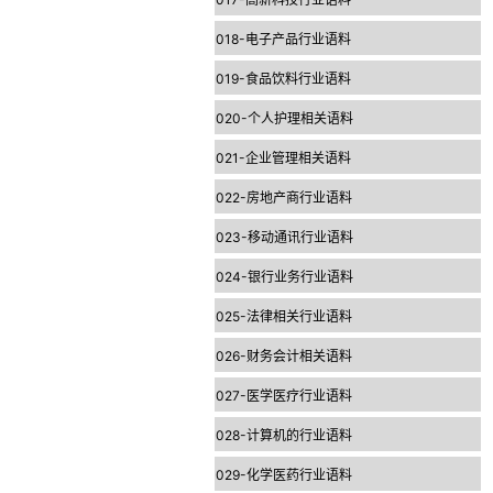
018-电子产品行业语料
019-食品饮料行业语料
020-个人护理相关语料
021-企业管理相关语料
022-房地产商行业语料
023-移动通讯行业语料
024-银行业务行业语料
025-法律相关行业语料
026-财务会计相关语料
027-医学医疗行业语料
028-计算机的行业语料
029-化学医药行业语料