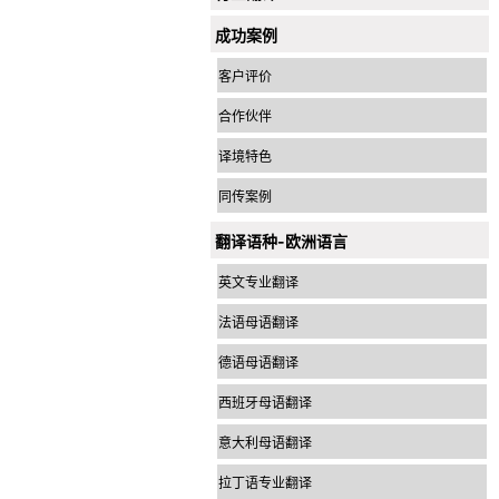
成功案例
客户评价
合作伙伴
译境特色
同传案例
翻译语种-欧洲语言
英文专业翻译
法语母语翻译
德语母语翻译
西班牙母语翻译
意大利母语翻译
拉丁语专业翻译