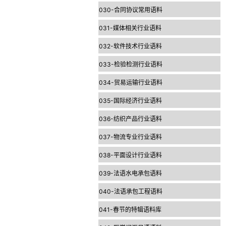
030-合同协议常用语料
031-媒体相关行业语料
032-软件技术行业语料
033-检验检测行业语料
034-贸易运输行业语料
035-国际经济行业语料
036-纺织产品行业语料
037-物流专业行业语料
038-平面设计行业语料
039-法语水电承包语料
040-法语承包工程语料
041-春节的特辑语料库