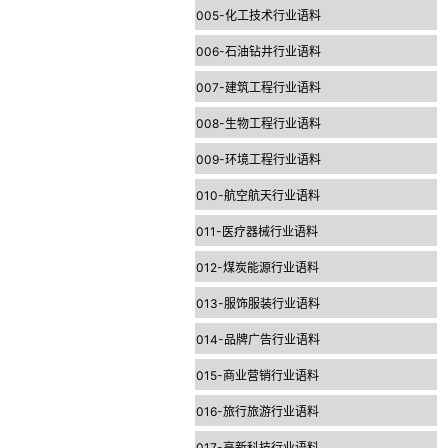
005-化工技术行业语料
006-石油钻井行业语料
007-建筑工程行业语料
008-生物工程行业语料
009-环境工程行业语料
010-航空航天行业语料
011-医疗器械行业语料
012-煤炭能源行业语料
013-服饰服装行业语料
014-品牌广告行业语料
015-商业营销行业语料
016-旅行旅游行业语料
017-高新科技行业语料