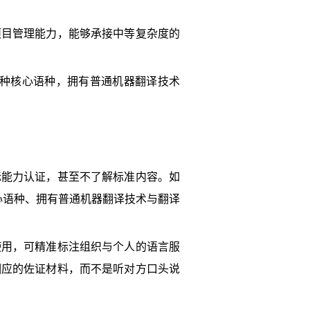
项目管理能力，能够承接中等复杂度的
6种核心语种，拥有普通机器翻译技术
标能力认证，甚至不了解标准内容。如
心语种、拥有普通机器翻译技术与翻译
使用，可精准标注组织与个人的语言服
相应的佐证材料，而不是听对方口头说