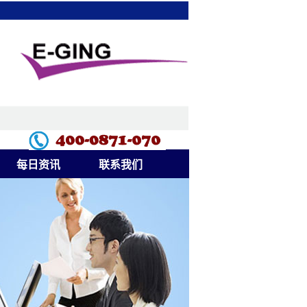
每日资讯
联系我们