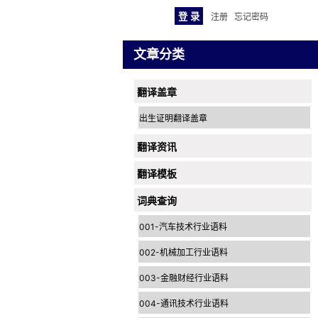
注册
忘记密码
文章分类
翻译盖章
出生证明翻译盖章
翻译资讯
翻译模板
词典查询
001-汽车技术行业语料
002-机械加工行业语料
003-金融财经行业语料
004-通讯技术行业语料