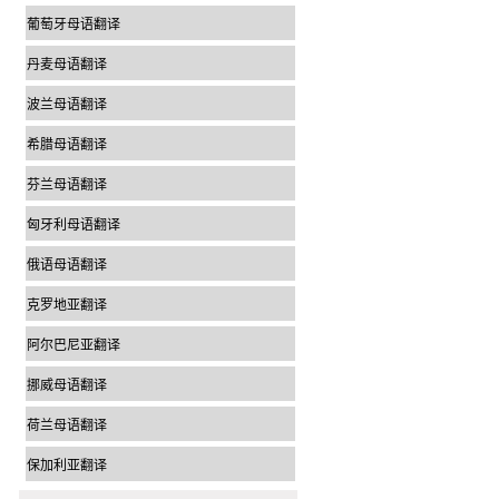
葡萄牙母语翻译
丹麦母语翻译
波兰母语翻译
希腊母语翻译
芬兰母语翻译
匈牙利母语翻译
俄语母语翻译
克罗地亚翻译
阿尔巴尼亚翻译
挪威母语翻译
荷兰母语翻译
保加利亚翻译