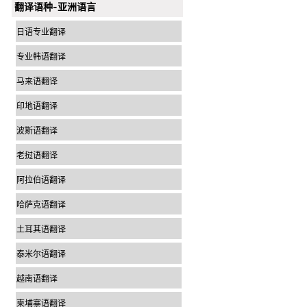
翻译语种-亚洲语言
日语专业翻译
专业韩语翻译
马来语翻译
印地语翻译
波斯语翻译
老挝语翻译
阿拉伯语翻译
哈萨克语翻译
土耳其语翻译
泰米尔语翻译
越南语翻译
柬埔寨语翻译