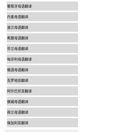
葡萄牙母语翻译
丹麦母语翻译
波兰母语翻译
希腊母语翻译
芬兰母语翻译
匈牙利母语翻译
俄语母语翻译
克罗地亚翻译
阿尔巴尼亚翻译
挪威母语翻译
荷兰母语翻译
保加利亚翻译