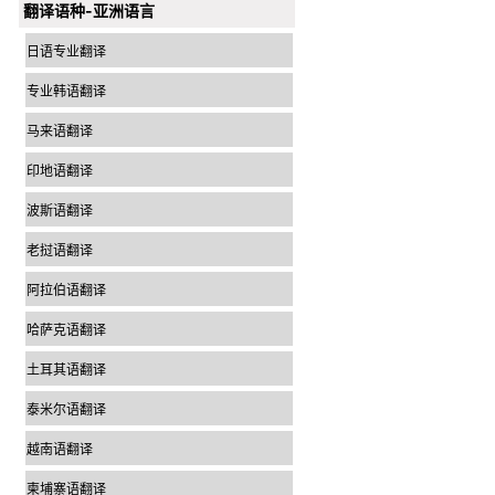
翻译语种-亚洲语言
日语专业翻译
专业韩语翻译
马来语翻译
印地语翻译
波斯语翻译
老挝语翻译
阿拉伯语翻译
哈萨克语翻译
土耳其语翻译
泰米尔语翻译
越南语翻译
柬埔寨语翻译