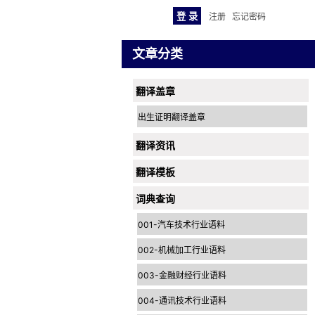
注册
忘记密码
文章分类
翻译盖章
出生证明翻译盖章
翻译资讯
翻译模板
词典查询
001-汽车技术行业语料
002-机械加工行业语料
003-金融财经行业语料
004-通讯技术行业语料