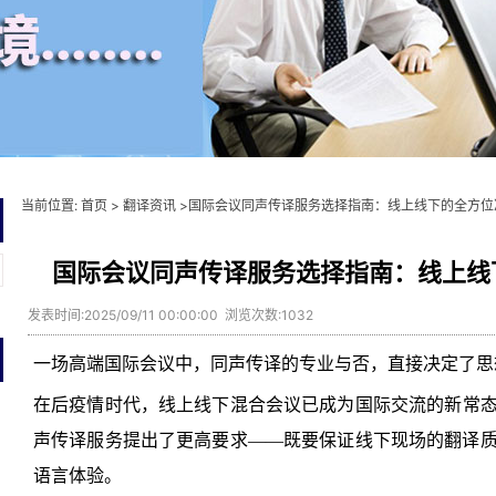
当前位置:
首页
>
翻译资讯
>国际会议同声传译服务选择指南：线上线下的全方位
国际会议同声传译服务选择指南：线上线
发表时间:2025/09/11 00:00:00 浏览次数:1032
一场高端国际会议中，同声传译的专业与否，直接决定了思
在后疫情时代，线上线下混合会议已成为国际交流的新常
声传译服务提出了更高要求——既要保证线下现场的翻译
语言体验。