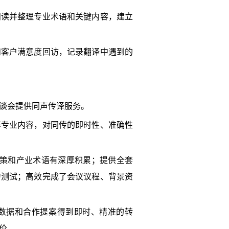
阅读并整理专业术语和关键内容，建立
和客户满意度回访，记录翻译中遇到的
座谈会提供同声传译服务。
等专业内容，对同传的即时性、准确性
政策和产业术语有深厚积累；提供全套
力测试；高效完成了会议议程、背景资
数据和合作提案得到即时、精准的转
价。