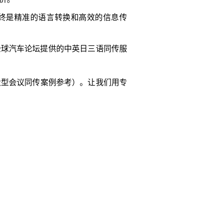
终是精准的语言转换和高效的信息传
全球汽车论坛提供的中英日三语同传服
大型会议同传案例参考）。让我们用专