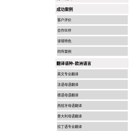
成功案例
客户评价
合作伙伴
译境特色
同传案例
翻译语种-欧洲语言
英文专业翻译
法语母语翻译
德语母语翻译
西班牙母语翻译
意大利母语翻译
拉丁语专业翻译