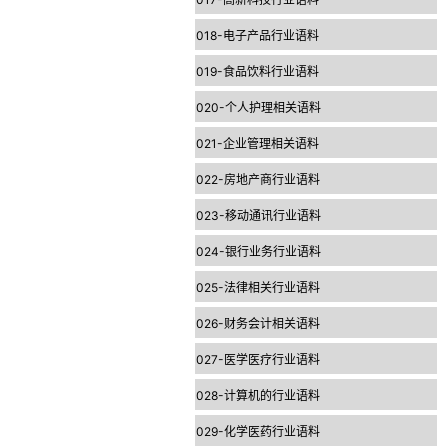
018-电子产品行业语料
019-食品饮料行业语料
020-个人护理相关语料
021-企业管理相关语料
022-房地产商行业语料
023-移动通讯行业语料
024-银行业务行业语料
025-法律相关行业语料
026-财务会计相关语料
027-医学医疗行业语料
028-计算机的行业语料
029-化学医药行业语料