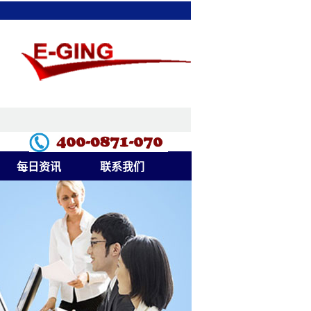
每日资讯
联系我们