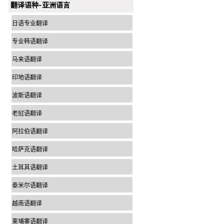
翻译语种-亚洲语言
日语专业翻译
专业韩语翻译
马来语翻译
印地语翻译
波斯语翻译
老挝语翻译
阿拉伯语翻译
哈萨克语翻译
土耳其语翻译
泰米尔语翻译
越南语翻译
柬埔寨语翻译