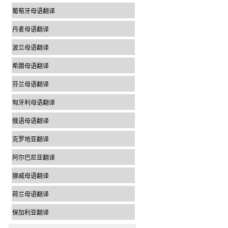
葡萄牙母语翻译
丹麦母语翻译
波兰母语翻译
希腊母语翻译
芬兰母语翻译
匈牙利母语翻译
俄语母语翻译
克罗地亚翻译
阿尔巴尼亚翻译
挪威母语翻译
荷兰母语翻译
保加利亚翻译