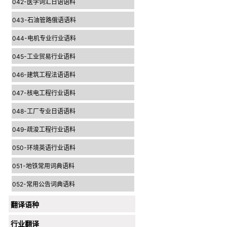
042-医学词汇日语语料
043-石油管路俄语语料
044-电机专业行业语料
045-工业贸易行业语料
046-建筑工程法语语料
047-核电工程行业语料
048-工厂专业日语语料
049-疏浚工程行业语料
050-环境英语行业语料
051-地铁常用词典语料
052-常用公告词典语料
翻译语种
行业翻译