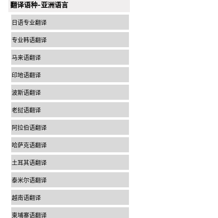
翻译语种-亚洲语言
日语专业翻译
专业韩语翻译
马来语翻译
印地语翻译
波斯语翻译
老挝语翻译
阿拉伯语翻译
哈萨克语翻译
土耳其语翻译
泰米尔语翻译
越南语翻译
柬埔寨语翻译