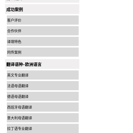
成功案例
客户评价
合作伙伴
译境特色
同传案例
翻译语种-欧洲语言
英文专业翻译
法语母语翻译
德语母语翻译
西班牙母语翻译
意大利母语翻译
拉丁语专业翻译