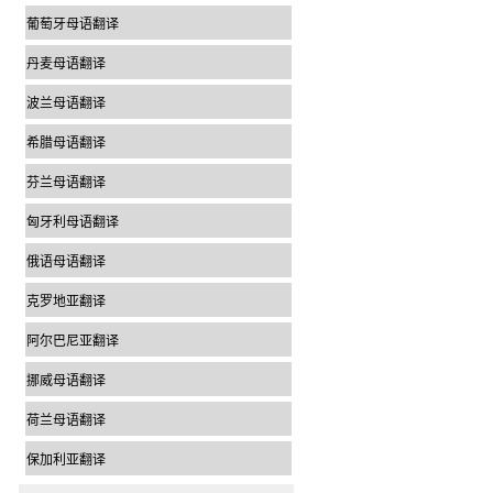
葡萄牙母语翻译
丹麦母语翻译
波兰母语翻译
希腊母语翻译
芬兰母语翻译
匈牙利母语翻译
俄语母语翻译
克罗地亚翻译
阿尔巴尼亚翻译
挪威母语翻译
荷兰母语翻译
保加利亚翻译