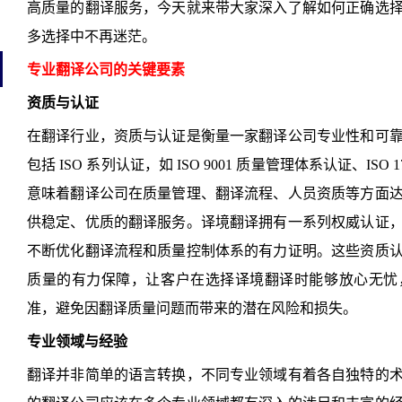
高质量的翻译服务，今天就来带大家深入了解如何正确选
多选择中不再迷茫。
专业翻译公司的关键要素
资质与认证
在翻译行业，资质与认证是衡量一家翻译公司专业性和可
包括 ISO 系列认证，如 ISO 9001 质量管理体系认证、IS
意味着翻译公司在质量管理、翻译流程、人员资质等方面
供稳定、优质的翻译服务。译境翻译拥有一系列权威认证
不断优化翻译流程和质量控制体系的有力证明。这些资质
质量的有力保障，让客户在选择译境翻译时能够放心无忧
准，避免因翻译质量问题而带来的潜在风险和损失。
专业领域与经验
翻译并非简单的语言转换，不同专业领域有着各自独特的