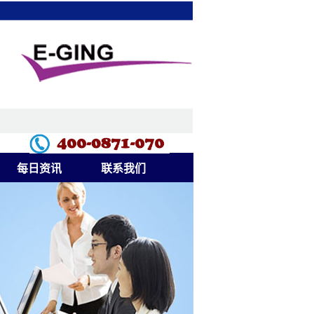
每日资讯
联系我们