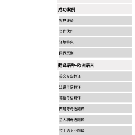
成功案例
客户评价
合作伙伴
译境特色
同传案例
翻译语种-欧洲语言
英文专业翻译
法语母语翻译
德语母语翻译
西班牙母语翻译
意大利母语翻译
拉丁语专业翻译