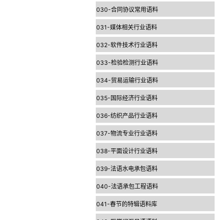
030-合同协议常用语料
031-媒体相关行业语料
032-软件技术行业语料
033-检验检测行业语料
034-贸易运输行业语料
035-国际经济行业语料
036-纺织产品行业语料
037-物流专业行业语料
038-平面设计行业语料
039-法语水电承包语料
040-法语承包工程语料
041-春节的特辑语料库