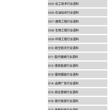
005-化工技术行业语料
006-石油钻井行业语料
007-建筑工程行业语料
008-生物工程行业语料
009-环境工程行业语料
010-航空航天行业语料
011-医疗器械行业语料
012-煤炭能源行业语料
013-服饰服装行业语料
014-品牌广告行业语料
015-商业营销行业语料
016-旅行旅游行业语料
017-高新科技行业语料