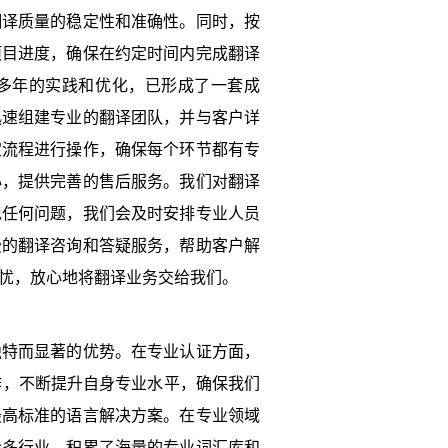
翻译质量的稳定性和准确性。同时，按
项目进度，确保在约定时间内完成翻译
多年的实践和优化，已形成了一套成
迅速组建专业的翻译团队，并与客户详
定流程进行操作，确保每个环节都有专
心，提供完善的售后服务。我们对翻译
现任何问题，我们会及时安排专业人员
费的翻译咨询和答疑服务，帮助客户解
忧，放心地将翻译业务交给我们。
独特而显著的优势。在专业认证方面，
合作，不断提升自身专业水平，确保我们
最高标准的语言解决方案。在专业领域
众多行业，积累了海量的专业词汇库和