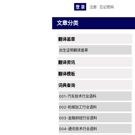
注册
忘记密码
文章分类
翻译盖章
出生证明翻译盖章
翻译资讯
翻译模板
词典查询
001-汽车技术行业语料
002-机械加工行业语料
003-金融财经行业语料
004-通讯技术行业语料