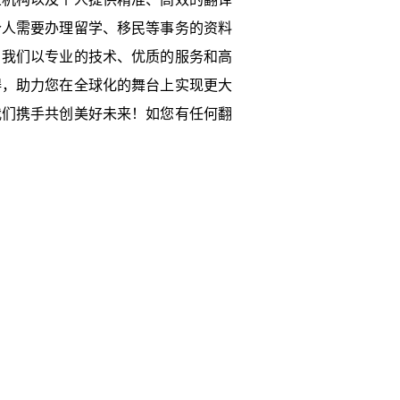
个人需要办理留学、移民等事务的资料
。我们以专业的技术、优质的服务和高
碍，助力您在全球化的舞台上实现更大
我们携手共创美好未来！如您有任何翻