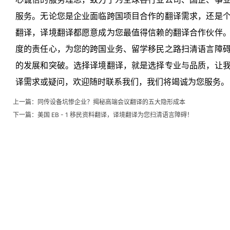
服务。无论您是企业面临跨国项目合作的翻译需求，还是
翻译，译境翻译都愿意成为您最值得信赖的翻译合作伙伴
度的责任心，为您的跨国业务、留学移民之路扫清语言障
的发展和突破。选择译境翻译，就是选择专业与品质，让
译需求或疑问，欢迎随时联系我们，我们将竭诚为您服务。
上一篇：
同传设备坑惨企业？揭秘高端会议翻译的五大隐形成本
下一篇：
美国 EB - 1 移民资料翻译，译境翻译为您扫清语言障碍！