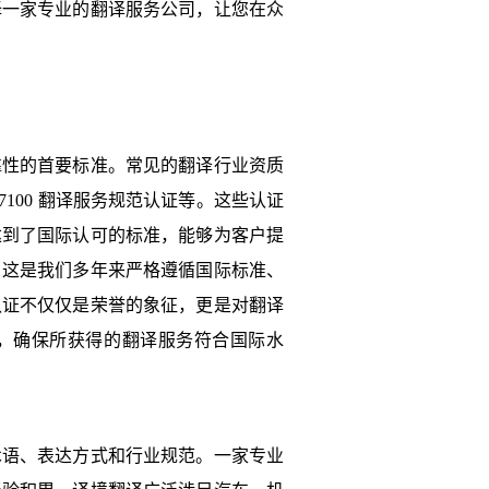
择一家专业的翻译服务公司，让您在众
靠性的首要标准。常见的翻译行业资质
O 17100 翻译服务规范认证等。这些认证
达到了国际认可的标准，能够为客户提
，这是我们多年来严格遵循国际标准、
认证不仅仅是荣誉的象征，更是对翻译
，确保所获得的翻译服务符合国际水
术语、表达方式和行业规范。一家专业