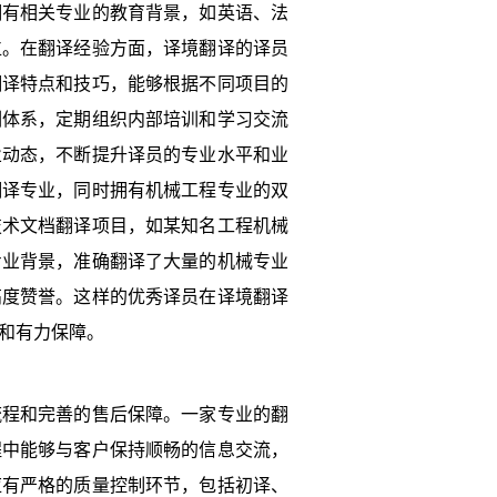
拥有相关专业的教育背景，如英语、法
位。在翻译经验方面，译境翻译的译员
翻译特点和技巧，能够根据不同项目的
训体系，定期组织内部培训和学习交流
业动态，不断提升译员的专业水平和业
翻译专业，同时拥有机械工程专业的双
技术文档翻译项目，如某知名工程机械
专业背景，准确翻译了大量的机械专业
高度赞誉。这样的优秀译员在译境翻译
和有力保障。
流程和完善的售后保障。一家专业的翻
程中能够与客户保持顺畅的信息交流，
应有严格的质量控制环节，包括初译、