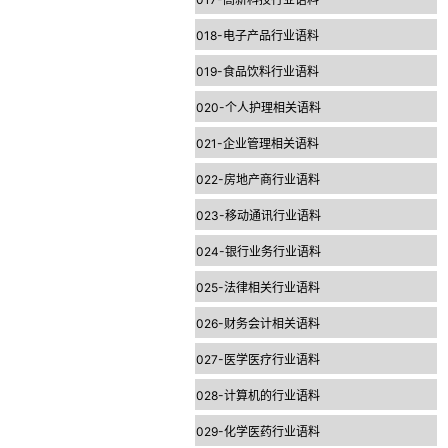
018-电子产品行业语料
019-食品饮料行业语料
020-个人护理相关语料
021-企业管理相关语料
022-房地产商行业语料
023-移动通讯行业语料
024-银行业务行业语料
025-法律相关行业语料
026-财务会计相关语料
027-医学医疗行业语料
028-计算机的行业语料
029-化学医药行业语料