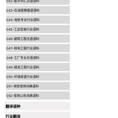
042-医学词汇日语语料
043-石油管路俄语语料
044-电机专业行业语料
045-工业贸易行业语料
046-建筑工程法语语料
047-核电工程行业语料
048-工厂专业日语语料
049-疏浚工程行业语料
050-环境英语行业语料
051-地铁常用词典语料
052-常用公告词典语料
翻译语种
行业翻译