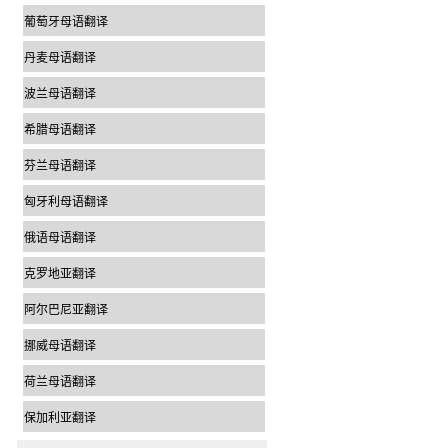
葡萄牙母语翻译
丹麦母语翻译
波兰母语翻译
希腊母语翻译
芬兰母语翻译
匈牙利母语翻译
俄语母语翻译
克罗地亚翻译
阿尔巴尼亚翻译
挪威母语翻译
荷兰母语翻译
保加利亚翻译