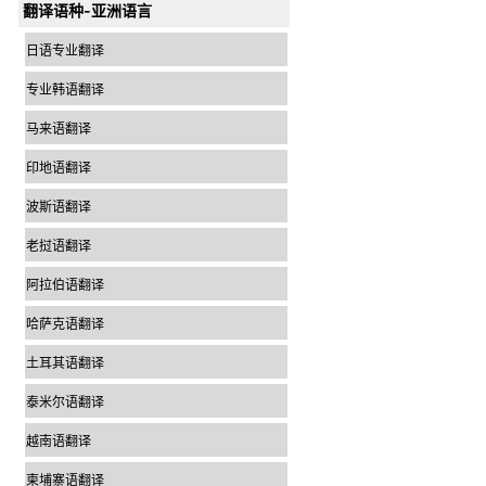
翻译语种-亚洲语言
日语专业翻译
专业韩语翻译
马来语翻译
印地语翻译
波斯语翻译
老挝语翻译
阿拉伯语翻译
哈萨克语翻译
土耳其语翻译
泰米尔语翻译
越南语翻译
柬埔寨语翻译