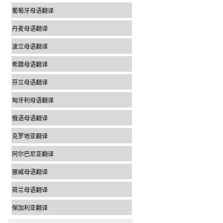
葡萄牙母语翻译
丹麦母语翻译
波兰母语翻译
希腊母语翻译
芬兰母语翻译
匈牙利母语翻译
俄语母语翻译
克罗地亚翻译
阿尔巴尼亚翻译
挪威母语翻译
荷兰母语翻译
保加利亚翻译