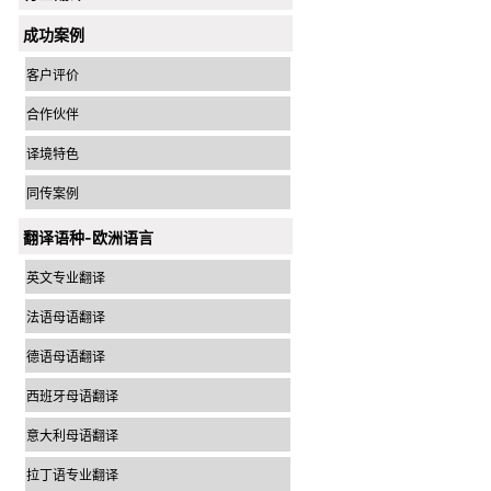
成功案例
客户评价
合作伙伴
译境特色
同传案例
翻译语种-欧洲语言
英文专业翻译
法语母语翻译
德语母语翻译
西班牙母语翻译
意大利母语翻译
拉丁语专业翻译