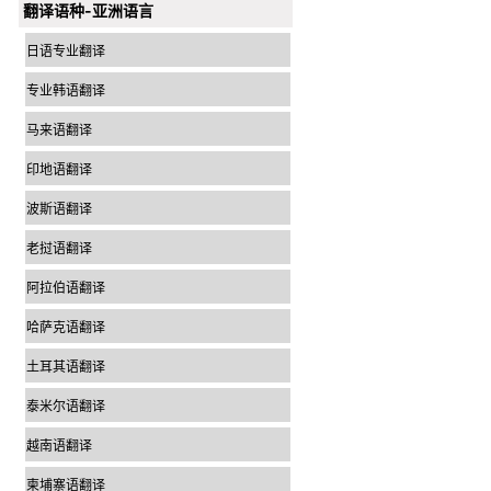
翻译语种-亚洲语言
日语专业翻译
专业韩语翻译
马来语翻译
印地语翻译
波斯语翻译
老挝语翻译
阿拉伯语翻译
哈萨克语翻译
土耳其语翻译
泰米尔语翻译
越南语翻译
柬埔寨语翻译